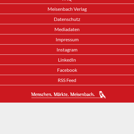
Meisenbach Verlag
Datenschutz
Mediadaten
Impressum
Instagram
LinkedIn
Facebook
RSS Feed