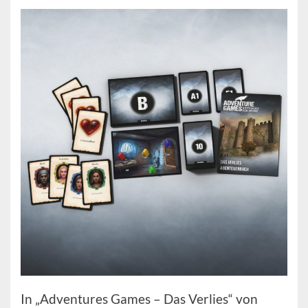
In „Adventures Games – Das Verlies“ von