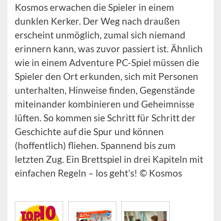
Kosmos erwachen die Spieler in einem
dunklen Kerker. Der Weg nach draußen
erscheint unmöglich, zumal sich niemand
erinnern kann, was zuvor passiert ist. Ähnlich
wie in einem Adventure PC-Spiel müssen die
Spieler den Ort erkunden, sich mit Personen
unterhalten, Hinweise finden, Gegenstände
miteinander kombinieren und Geheimnisse
lüften. So kommen sie Schritt für Schritt der
Geschichte auf die Spur und können
(hoffentlich) fliehen. Spannend bis zum
letzten Zug. Ein Brettspiel in drei Kapiteln mit
einfachen Regeln – los geht’s! © Kosmos