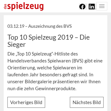
Togg
navi
03.12.19 –
Auszeichnung des BVS
Top 10 Spielzeug 2019 – Die
Sieger
Die „Top 10 Spielzeug“-Hitliste des
Handelsverbandes Spielwaren (BVS) gibt eine
Orientierung, welche Spielwaren im
laufenden Jahr besonders gefragt sind. In
unserer Bildergalerie präsentieren wir Ihnen
nun die zehn Gewinnerprodukte.
Vorheriges Bild
Nächstes Bild