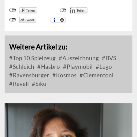
Weitere Artikel zu:
Top 10 Spielzeug
Auszeichnung
BVS
Schleich
Hasbro
Playmobil
Lego
Ravensburger
Kosmos
Clementoni
Revell
Siku