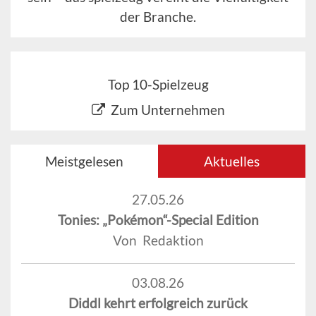
der Branche.
Top 10-Spielzeug
Zum Unternehmen
Meistgelesen
Aktuelles
27.05.26
Tonies: „Pokémon“-Special Edition
Von Redaktion
03.08.26
Diddl kehrt erfolgreich zurück