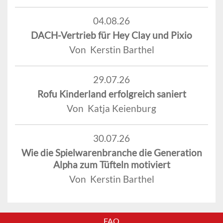
04.08.26
DACH-Vertrieb für Hey Clay und Pixio
Von Kerstin Barthel
29.07.26
Rofu Kinderland erfolgreich saniert
Von Katja Keienburg
30.07.26
Wie die Spielwarenbranche die Generation
Alpha zum Tüfteln motiviert
Von Kerstin Barthel
FAQ