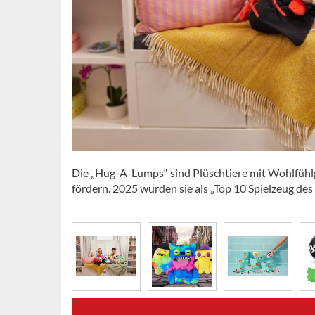
Die „Hug-A-Lumps“ sind Plüschtiere mit Wohlfühl
fördern. 2025 wurden sie als „Top 10 Spielzeug de