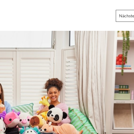
Nächste