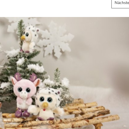
Nächste