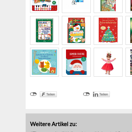
Weitere Artikel zu: