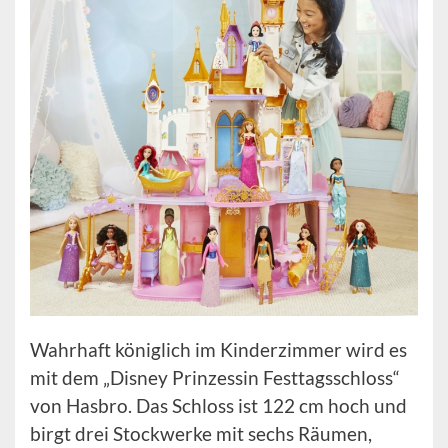
Wahrhaft königlich im Kinderzimmer wird es
mit dem „Disney Prinzessin Festtagsschloss“
von Hasbro. Das Schloss ist 122 cm hoch und
birgt drei Stockwerke mit sechs Räumen,