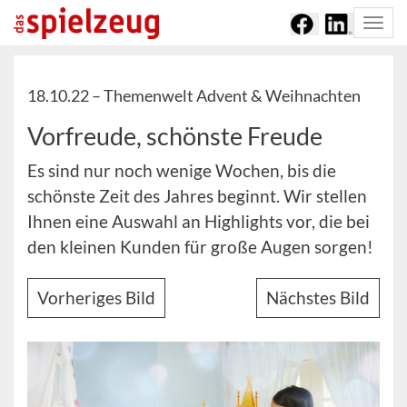
Togg
navi
18.10.22 –
Themenwelt Advent & Weihnachten
Vorfreude, schönste Freude
Es sind nur noch wenige Wochen, bis die
schönste Zeit des Jahres beginnt. Wir stellen
Ihnen eine Auswahl an Highlights vor, die bei
den kleinen Kunden für große Augen sorgen!
Vorheriges Bild
Nächstes Bild