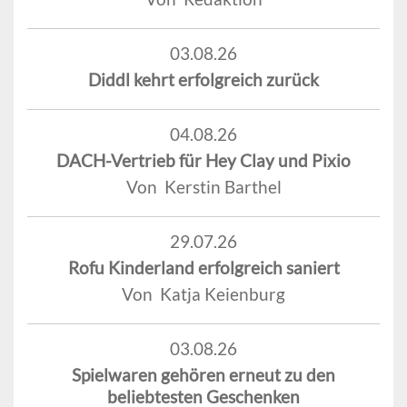
03.08.26
Diddl kehrt erfolgreich zurück
04.08.26
DACH-Vertrieb für Hey Clay und Pixio
Von Kerstin Barthel
29.07.26
Rofu Kinderland erfolgreich saniert
Von Katja Keienburg
03.08.26
Spielwaren gehören erneut zu den
beliebtesten Geschenken