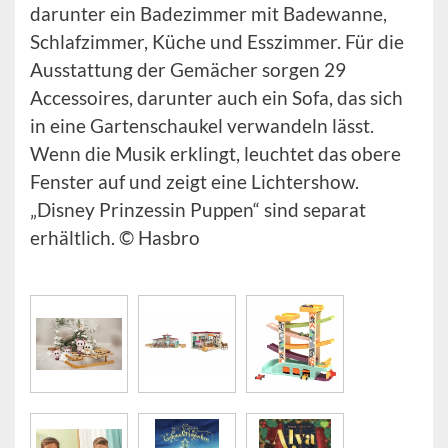
darunter ein Badezimmer mit Badewanne,
Schlafzimmer, Küche und Esszimmer. Für die
Ausstattung der Gemächer sorgen 29
Accessoires, darunter auch ein Sofa, das sich
in eine Gartenschaukel verwandeln lässt.
Wenn die Musik erklingt, leuchtet das obere
Fenster auf und zeigt eine Lichtershow.
„Disney Prinzessin Puppen“ sind separat
erhältlich. © Hasbro