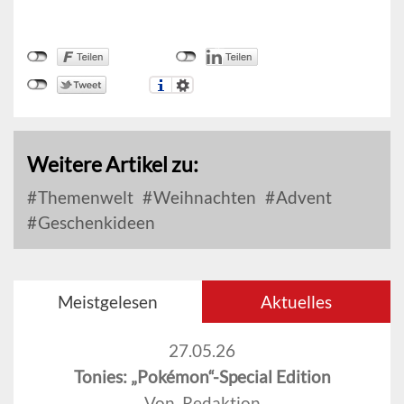
Weitere Artikel zu:
Themenwelt
Weihnachten
Advent
Geschenkideen
Meistgelesen
Aktuelles
27.05.26
Tonies: „Pokémon“-Special Edition
Von Redaktion