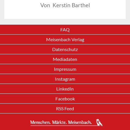
Von Kerstin Barthel
FAQ
Meisenbach Verlag
Datenschutz
Mediadaten
Impressum
Instagram
LinkedIn
Facebook
RSS Feed