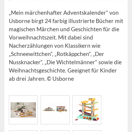
„Mein märchenhafter Adventskalender“ von
Usborne birgt 24 farbig illustrierte Bücher mit
magischen Märchen und Geschichten für die
Vorweihnachtszeit. Mit dabei sind
Nacherzählungen von Klassikern wie
„Schneewittchen“, „Rotkäppchen“, „Der
Nussknacker“, „Die Wichtelmänner“ sowie die
Weihnachtsgeschichte. Geeignet für Kinder
ab drei Jahren. © Usborne