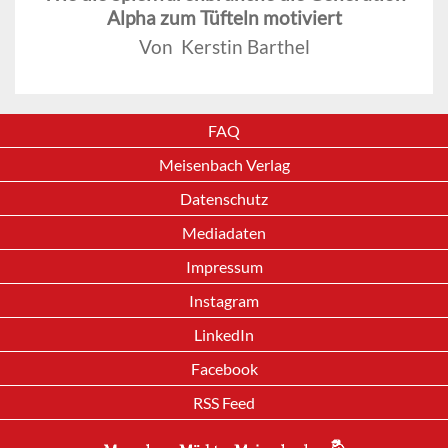
Alpha zum Tüfteln motiviert
Von Kerstin Barthel
FAQ
Meisenbach Verlag
Datenschutz
Mediadaten
Impressum
Instagram
LinkedIn
Facebook
RSS Feed