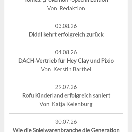
Von Redaktion
03.08.26
Diddl kehrt erfolgreich zurück
04.08.26
DACH-Vertrieb für Hey Clay und Pixio
Von Kerstin Barthel
29.07.26
Rofu Kinderland erfolgreich saniert
Von Katja Keienburg
30.07.26
Wie die Spielwarenbranche die Generation