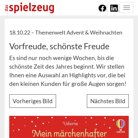
Togg
navi
18.10.22 –
Themenwelt Advent & Weihnachten
Vorfreude, schönste Freude
Es sind nur noch wenige Wochen, bis die
schönste Zeit des Jahres beginnt. Wir stellen
Ihnen eine Auswahl an Highlights vor, die bei
den kleinen Kunden für große Augen sorgen!
Vorheriges Bild
Nächstes Bild