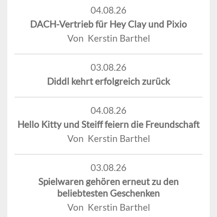
04.08.26
DACH-Vertrieb für Hey Clay und Pixio
Von Kerstin Barthel
03.08.26
Diddl kehrt erfolgreich zurück
04.08.26
Hello Kitty und Steiff feiern die Freundschaft
Von Kerstin Barthel
03.08.26
Spielwaren gehören erneut zu den
beliebtesten Geschenken
Von Kerstin Barthel