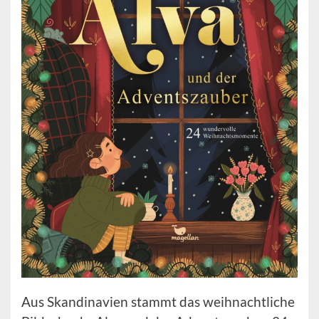
Aus Skandinavien stammt das weihnachtliche