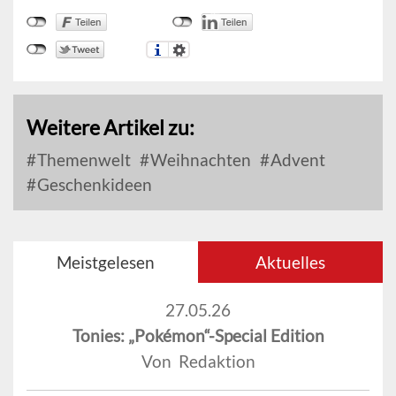
Weitere Artikel zu:
Themenwelt
Weihnachten
Advent
Geschenkideen
Meistgelesen
Aktuelles
27.05.26
Tonies: „Pokémon“-Special Edition
Von Redaktion