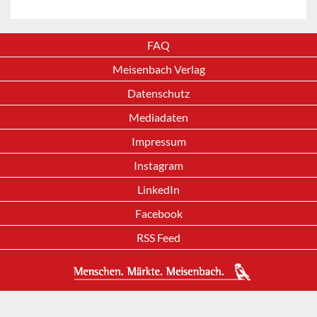
FAQ
Meisenbach Verlag
Datenschutz
Mediadaten
Impressum
Instagram
LinkedIn
Facebook
RSS Feed