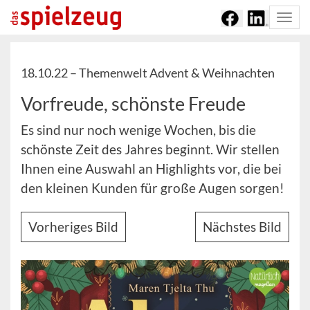
Togg
navi
18.10.22 –
Themenwelt Advent & Weihnachten
Vorfreude, schönste Freude
Es sind nur noch wenige Wochen, bis die
schönste Zeit des Jahres beginnt. Wir stellen
Ihnen eine Auswahl an Highlights vor, die bei
den kleinen Kunden für große Augen sorgen!
Vorheriges Bild
Nächstes Bild