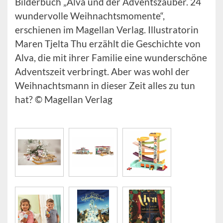
Bilderbuch „Alva und der Adventszauber. 24
wundervolle Weihnachtsmomente“,
erschienen im Magellan Verlag. Illustratorin
Maren Tjelta Thu erzählt die Geschichte von
Alva, die mit ihrer Familie eine wunderschöne
Adventszeit verbringt. Aber was wohl der
Weihnachtsmann in dieser Zeit alles zu tun
hat? © Magellan Verlag