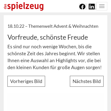
Togg
navi
18.10.22 –
Themenwelt Advent & Weihnachten
Vorfreude, schönste Freude
Es sind nur noch wenige Wochen, bis die
schönste Zeit des Jahres beginnt. Wir stellen
Ihnen eine Auswahl an Highlights vor, die bei
den kleinen Kunden für große Augen sorgen!
Vorheriges Bild
Nächstes Bild