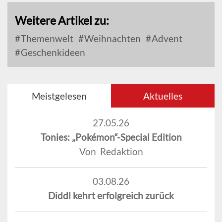
Weitere Artikel zu:
Themenwelt
Weihnachten
Advent
Geschenkideen
Meistgelesen
Aktuelles
27.05.26
Tonies: „Pokémon“-Special Edition
Von Redaktion
03.08.26
Diddl kehrt erfolgreich zurück