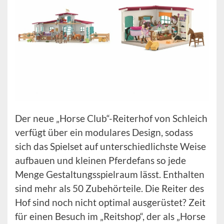
Der neue „Horse Club“-Reiterhof von Schleich
verfügt über ein modulares Design, sodass
sich das Spielset auf unterschiedlichste Weise
aufbauen und kleinen Pferdefans so jede
Menge Gestaltungsspielraum lässt. Enthalten
sind mehr als 50 Zubehörteile. Die Reiter des
Hof sind noch nicht optimal ausgerüstet? Zeit
für einen Besuch im „Reitshop“, der als „Horse