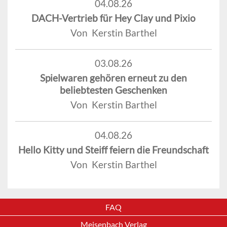
04.08.26
DACH-Vertrieb für Hey Clay und Pixio
Von Kerstin Barthel
03.08.26
Spielwaren gehören erneut zu den
beliebtesten Geschenken
Von Kerstin Barthel
04.08.26
Hello Kitty und Steiff feiern die Freundschaft
Von Kerstin Barthel
FAQ
Meisenbach Verlag