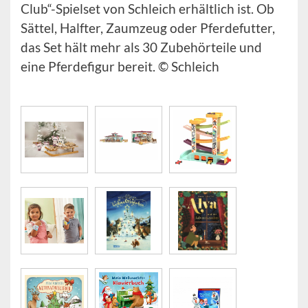
Club“-Spielset von Schleich erhältlich ist. Ob
Sättel, Halfter, Zaumzeug oder Pferdefutter,
das Set hält mehr als 30 Zubehörteile und
eine Pferdefigur bereit. © Schleich