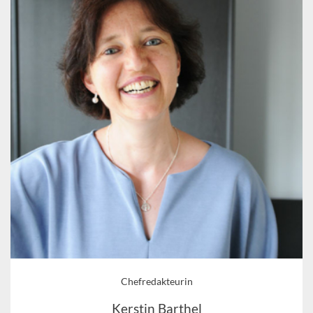
Chefredakteurin
Kerstin Barthel