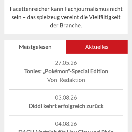
Facettenreicher kann Fachjournalismus nicht
sein – das spielzeug vereint die Vielfältigkeit
der Branche.
Meistgelesen
Aktuelles
27.05.26
Tonies: „Pokémon“-Special Edition
Von Redaktion
03.08.26
Diddl kehrt erfolgreich zurück
04.08.26