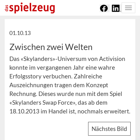
Togg
navi
01.10.13
Zwischen zwei Welten
Das «Skylanders»-Universum von Activision
konnte im vergangenen Jahr eine wahre
Erfolgsstory verbuchen. Zahlreiche
Auszeichnungen tragen dem Konzept
Rechnung. Dieses wurde nun mit dem Spiel
«Skylanders Swap Force», das ab dem
18.10.2013 im Handel ist, nochmals erweitert.
Nächstes Bild