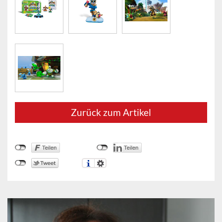
Zurück zum Artikel