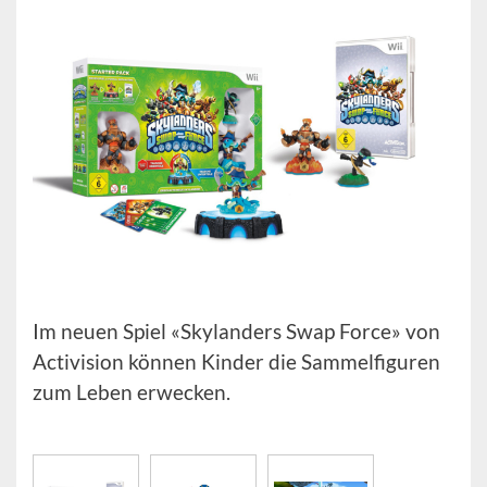
Im neuen Spiel «Skylanders Swap Force» von
Activision können Kinder die Sammelfiguren
zum Leben erwecken.