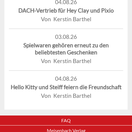
04.08.26
DACH-Vertrieb für Hey Clay und Pixio
Von Kerstin Barthel
03.08.26
Spielwaren gehören erneut zu den
beliebtesten Geschenken
Von Kerstin Barthel
04.08.26
Hello Kitty und Steiff feiern die Freundschaft
Von Kerstin Barthel
FAQ
Meisenbach Verlag