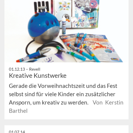
01.12.13 –
Revell
Kreative Kunstwerke
Gerade die Vorweihnachtszeit und das Fest
selbst sind für viele Kinder ein zusätzlicher
Ansporn, um kreativ zu werden.
Von Kerstin
Barthel
01.07.14