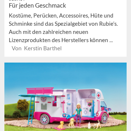
Für jeden Geschmack
Kostüme, Perücken, Accessoires, Hüte und
Schminke sind das Spezialgebiet von Rubie’s.
Auch mit den zahlreichen neuen
Lizenzprodukten des Herstellers können ...
Von Kerstin Barthel