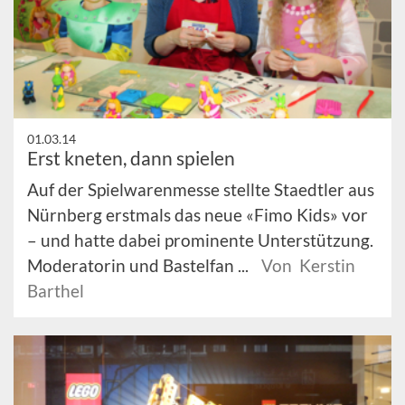
01.03.14
Erst kneten, dann spielen
Auf der Spielwarenmesse stellte Staedtler aus
Nürnberg erstmals das neue «Fimo Kids» vor
– und hatte dabei prominente Unterstützung.
Moderatorin und Bastelfan ...
Von Kerstin
Barthel