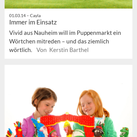
01.03.14 –
Cayla
Immer im Einsatz
Vivid aus Nauheim will im Puppenmarkt ein
Wörtchen mitreden – und das ziemlich
wörtlich.
Von Kerstin Barthel