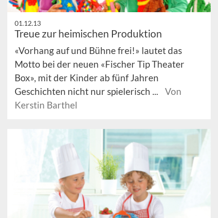
01.12.13
Treue zur heimischen Produktion
«Vorhang auf und Bühne frei!» lautet das
Motto bei der neuen «Fischer Tip Theater
Box», mit der Kinder ab fünf Jahren
Geschichten nicht nur spielerisch ...
Von
Kerstin Barthel