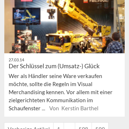
27.03.14
Der Schlüssel zum (Umsatz-) Glück
Wer als Händler seine Ware verkaufen
möchte, sollte die Regeln im Visual
Merchandising kennen. Vor allem mit einer
zielgerichteten Kommunikation im
Schaufenster ...
Von Kerstin Barthel