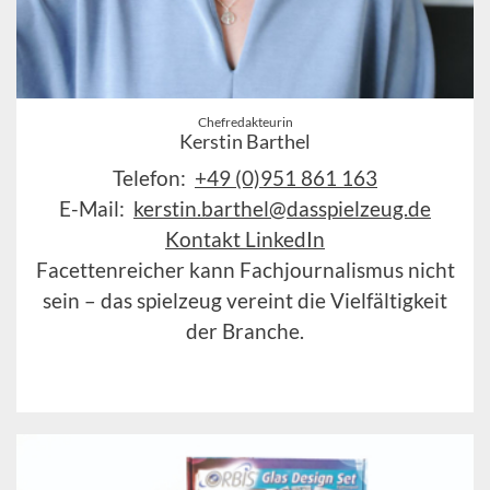
Chefredakteurin
Kerstin Barthel
Telefon:
+49 (0)951 861 163
E-Mail:
kerstin.barthel@dasspielzeug.de
Kontakt LinkedIn
Facettenreicher kann Fachjournalismus nicht
sein – das spielzeug vereint die Vielfältigkeit
der Branche.