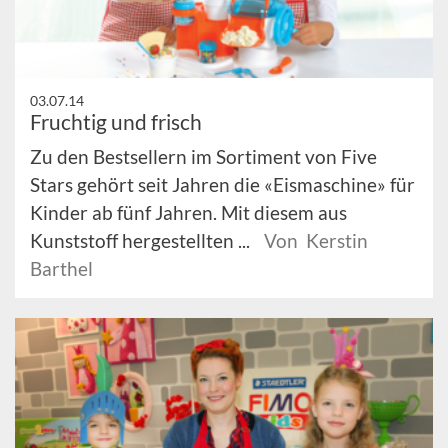
03.07.14
Fruchtig und frisch
Zu den Bestsellern im Sortiment von Five
Stars gehört seit Jahren die «Eismaschine» für
Kinder ab fünf Jahren. Mit diesem aus
Kunststoff hergestellten ...
Von Kerstin
Barthel