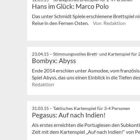
Hans im Glück: Marco Polo
Das unter Schmidt Spiele erschienene Brettspiel n
Reise in den Fernen Osten.
Von Redaktion
23.04.15 –
Stimmungsvolles Brett- und Kartenspiel für 2
Bombyx: Abyss
Ende 2014 erschien unter Asmodee, vom französis
Spiel Abyss, das uns einen Einblick in die Tiefen d
Redaktion
31.03.15 –
Taktisches Kartenspiel für 3-4 Personen
Pegasus: Auf nach Indien!
Als erstes erreichten die Portugiesen den Subkonti
Zeit mit dem Kartenspiel „Auf nach Indien!“ von P