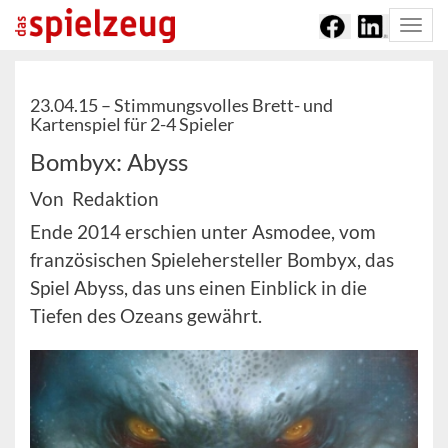
Togg
navi
23.04.15 –
Stimmungsvolles Brett- und
Kartenspiel für 2-4 Spieler
Bombyx: Abyss
Von Redaktion
Ende 2014 erschien unter Asmodee, vom
französischen Spielehersteller Bombyx, das
Spiel Abyss, das uns einen Einblick in die
Tiefen des Ozeans gewährt.