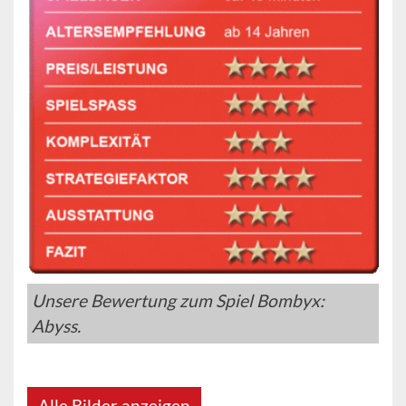
Unsere Bewertung zum Spiel Bombyx:
Abyss.
Alle Bilder anzeigen