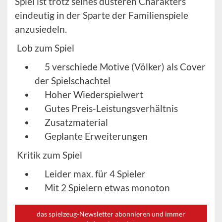
Spiel ist trotz seines düsteren Charakters
eindeutig in der Sparte der Familienspiele
anzusiedeln.
Lob zum Spiel
5 verschiede Motive (Völker) als Cover
der Spielschachtel
Hoher Wiederspielwert
Gutes Preis-Leistungsverhältnis
Zusatzmaterial
Geplante Erweiterungen
Kritik zum Spiel
Leider max. für 4 Spieler
Mit 2 Spielern etwas monoton
das spielzeug-Newsletter abonnieren und immer