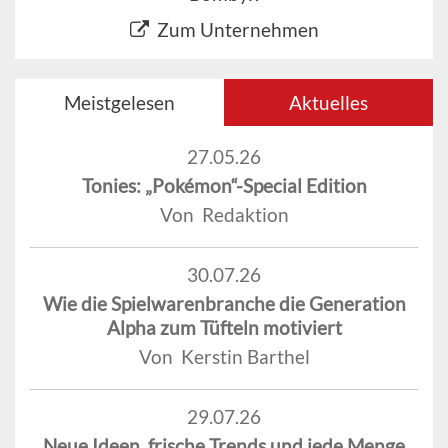
Zum Unternehmen
Meistgelesen
Aktuelles
27.05.26
Tonies: „Pokémon“-Special Edition
Von Redaktion
30.07.26
Wie die Spielwarenbranche die Generation
Alpha zum Tüfteln motiviert
Von Kerstin Barthel
29.07.26
Neue Ideen, frische Trends und jede Menge