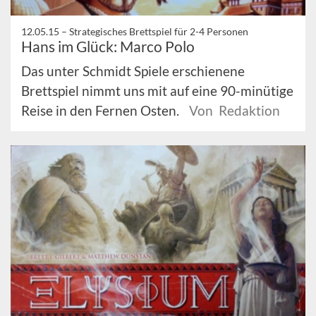
12.05.15 –
Strategisches Brettspiel für 2-4 Personen
Hans im Glück: Marco Polo
Das unter Schmidt Spiele erschienene
Brettspiel nimmt uns mit auf eine 90-minütige
Reise in den Fernen Osten.
Von Redaktion