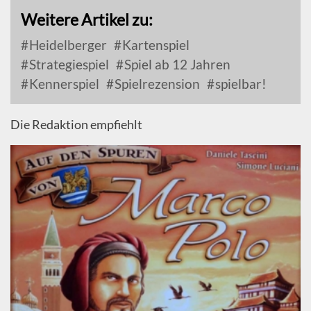
Weitere Artikel zu:
Heidelberger
Kartenspiel
Strategiespiel
Spiel ab 12 Jahren
Kennerspiel
Spielrezension
spielbar!
Die Redaktion empfiehlt