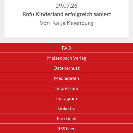
29.07.26
Rofu Kinderland erfolgreich saniert
Von Katja Keienburg
FAQ
Meisenbach Verlag
Datenschutz
Mediadaten
Impressum
Instagram
LinkedIn
Facebook
RSS Feed