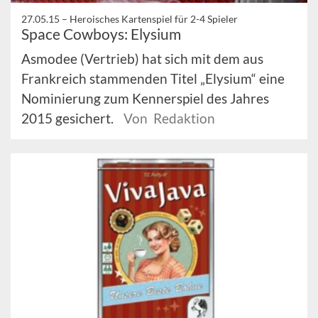
27.05.15 –
Heroisches Kartenspiel für 2-4 Spieler
Space Cowboys: Elysium
Asmodee (Vertrieb) hat sich mit dem aus
Frankreich stammenden Titel „Elysium“ eine
Nominierung zum Kennerspiel des Jahres
2015 gesichert.
Von Redaktion