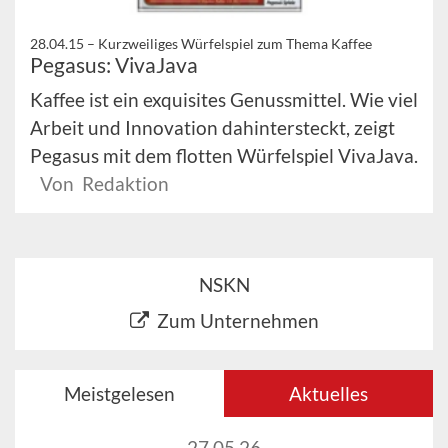
28.04.15 –
Kurzweiliges Würfelspiel zum Thema Kaffee
Pegasus: VivaJava
Kaffee ist ein exquisites Genussmittel. Wie viel
Arbeit und Innovation dahintersteckt, zeigt
Pegasus mit dem flotten Würfelspiel VivaJava.
Von Redaktion
NSKN
Zum Unternehmen
Meistgelesen
Aktuelles
27.05.26