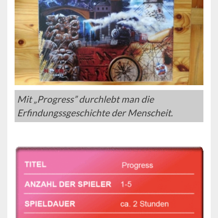
Mit „Progress” durchlebt man die
Erfindungssgeschichte der Menscheit.