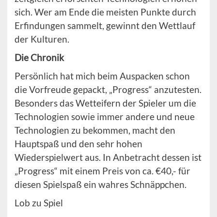
sich. Wer am Ende die meisten Punkte durch
Erfindungen sammelt, gewinnt den Wettlauf
der Kulturen.
Die Chronik
Persönlich hat mich beim Auspacken schon
die Vorfreude gepackt, „Progress“ anzutesten.
Besonders das Wetteifern der Spieler um die
Technologien sowie immer andere und neue
Technologien zu bekommen, macht den
Hauptspaß und den sehr hohen
Wiederspielwert aus. In Anbetracht dessen ist
„Progress“ mit einem Preis von ca. €40,- für
diesen Spielspaß ein wahres Schnäppchen.
Lob zu Spiel