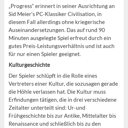
„Progress“ erinnert in seiner Ausrichtung an
Sid Meier‘s PC-Klassiker Civilisation, in
diesem Fall allerdings ohne kriegerische
Auseinandersetzungen. Das auf rund 90
Minuten ausgelegte Spiel erfreut durch ein
gutes Preis-Leistungsverhältnis und ist auch
für nur einen Spieler geeignet.
Kulturgeschichte
Der Spieler schlüpft in die Rolle eines
Vertreters einer Kultur, die sozusagen gerade
die Höhle verlassen hat. Die Kultur muss
Erfindungen tätigen, die in drei verschiedene
Zeitalter unterteilt sind: Ur-und
Frühgeschichte bis zur Antike, Mittelalter bis
Renaissance und schließlich bis zu den