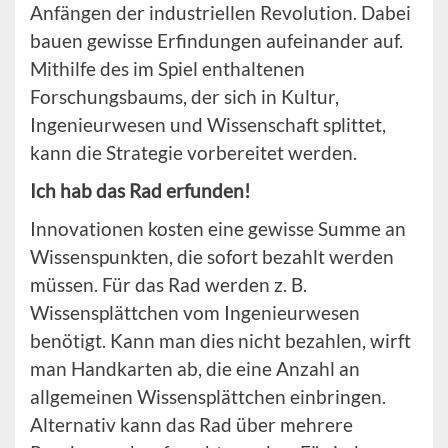
Anfängen der industriellen Revolution. Dabei
bauen gewisse Erfindungen aufeinander auf.
Mithilfe des im Spiel enthaltenen
Forschungsbaums, der sich in Kultur,
Ingenieurwesen und Wissenschaft splittet,
kann die Strategie vorbereitet werden.
Ich hab das Rad erfunden!
Innovationen kosten eine gewisse Summe an
Wissenspunkten, die sofort bezahlt werden
müssen. Für das Rad werden z. B.
Wissensplättchen vom Ingenieurwesen
benötigt. Kann man dies nicht bezahlen, wirft
man Handkarten ab, die eine Anzahl an
allgemeinen Wissensplättchen einbringen.
Alternativ kann das Rad über mehrere