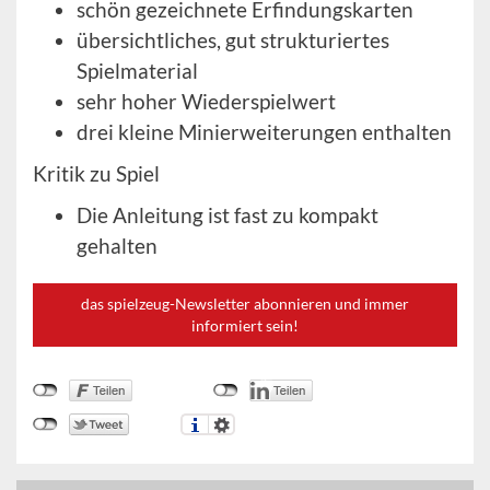
schön gezeichnete Erfindungskarten
übersichtliches, gut strukturiertes
Spielmaterial
sehr hoher Wiederspielwert
drei kleine Minierweiterungen enthalten
Kritik zu Spiel
Die Anleitung ist fast zu kompakt
gehalten
das spielzeug-Newsletter abonnieren und immer
informiert sein!