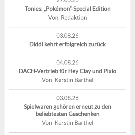
Tonies: „Pokémon“-Special Edition
Von Redaktion
03.08.26
Diddl kehrt erfolgreich zurück
04.08.26
DACH-Vertrieb für Hey Clay und Pixio
Von Kerstin Barthel
03.08.26
Spielwaren gehören erneut zu den
beliebtesten Geschenken
Von Kerstin Barthel