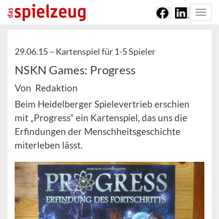
Togg
navi
29.06.15 –
Kartenspiel für 1-5 Spieler
NSKN Games: Progress
Von Redaktion
Beim Heidelberger Spielevertrieb erschien
mit „Progress“ ein Kartenspiel, das uns die
Erfindungen der Menschheitsgeschichte
miterleben lässt.