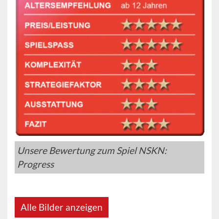
Unsere Bewertung zum Spiel NSKN:
Progress
Alle Bilder anzeigen