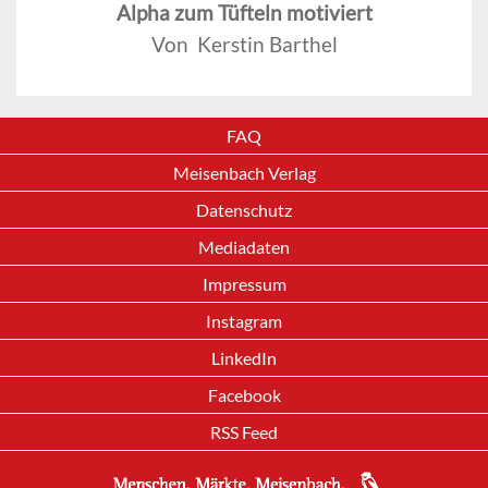
Alpha zum Tüfteln motiviert
Von Kerstin Barthel
FAQ
Meisenbach Verlag
Datenschutz
Mediadaten
Impressum
Instagram
LinkedIn
Facebook
RSS Feed