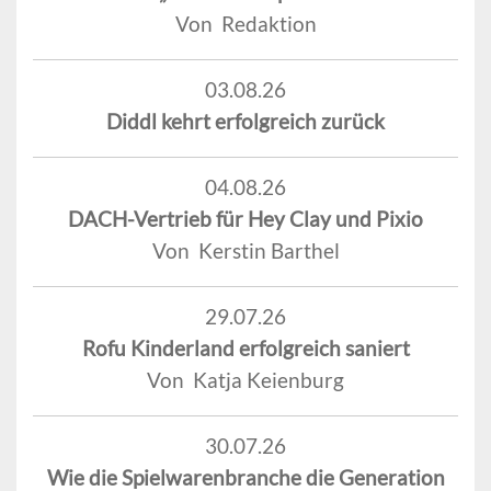
Von Redaktion
03.08.26
Diddl kehrt erfolgreich zurück
04.08.26
DACH-Vertrieb für Hey Clay und Pixio
Von Kerstin Barthel
29.07.26
Rofu Kinderland erfolgreich saniert
Von Katja Keienburg
30.07.26
Wie die Spielwarenbranche die Generation