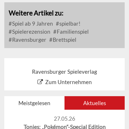
Weitere Artikel zu:
Spiel ab 9 Jahren
spielbar!
Spielerezension
Familienspiel
Ravensburger
Brettspiel
Ravensburger Spieleverlag
Zum Unternehmen
Meistgelesen
Aktuelles
27.05.26
Tonies: „Pokémon“-Special Edition