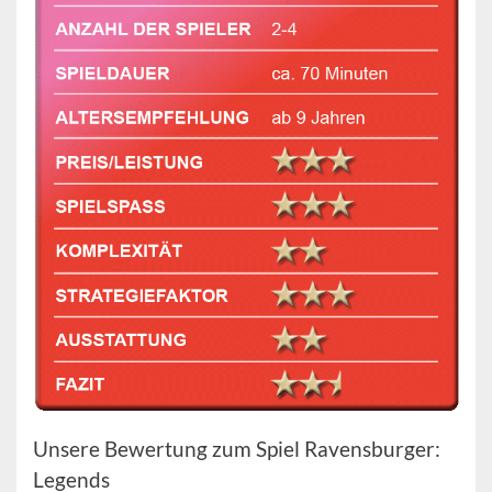
Unsere Bewertung zum Spiel Ravensburger:
Legends