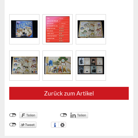
Zurück zum Artikel