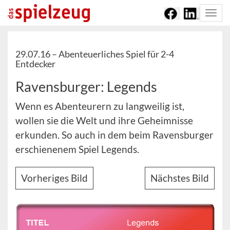
Togg
navi
29.07.16 –
Abenteuerliches Spiel für 2-4
Entdecker
Ravensburger: Legends
Wenn es Abenteurern zu langweilig ist,
wollen sie die Welt und ihre Geheimnisse
erkunden. So auch in dem beim Ravensburger
erschienenem Spiel Legends.
Vorheriges Bild
Nächstes Bild