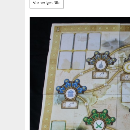
Vorheriges Bild