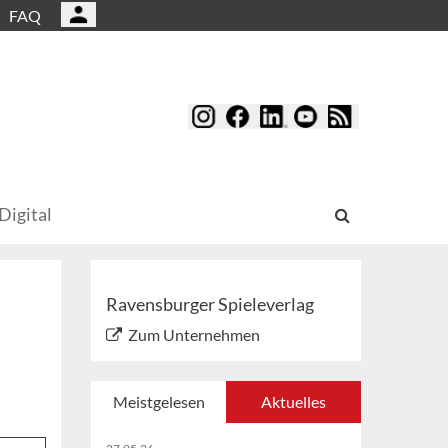
FAQ
Digital
Ravensburger Spieleverlag
Zum Unternehmen
Meistgelesen
Aktuelles