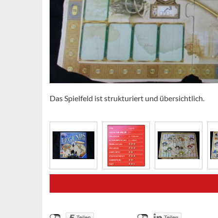
Das Spielfeld ist strukturiert und übersichtlich.