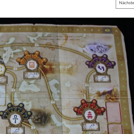
Nächste