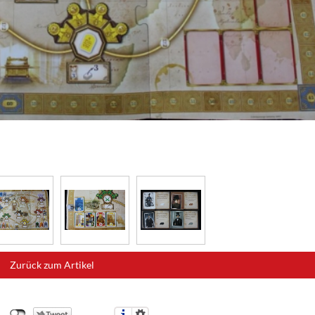
Zurück zum Artikel