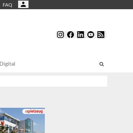
FAQ
Digital