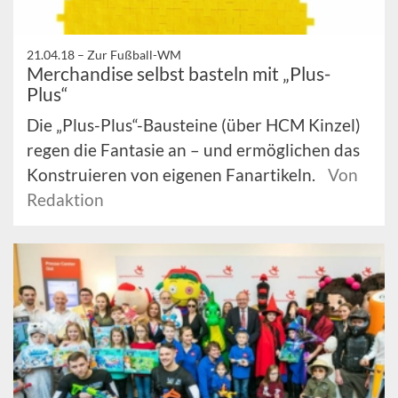
21.04.18 –
Zur Fußball-WM
Merchandise selbst basteln mit „Plus-
Plus“
Die „Plus-Plus“-Bausteine (über HCM Kinzel)
regen die Fantasie an – und ermöglichen das
Konstruieren von eigenen Fanartikeln.
Von
Redaktion