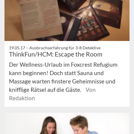
19.05.17 –
Ausbruchserfahrung für 3-8 Detektive
ThinkFun/HCM: Escape the Room
Der Wellness-Urlaub im Foxcrest Refugium
kann beginnen! Doch statt Sauna und
Massage warten finstere Geheimnisse und
knifflige Rätsel auf die Gäste.
Von
Redaktion