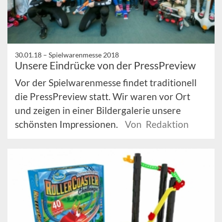
30.01.18 –
Spielwarenmesse 2018
Unsere Eindrücke von der PressPreview
Vor der Spielwarenmesse findet traditionell
die PressPreview statt. Wir waren vor Ort
und zeigen in einer Bildergalerie unsere
schönsten Impressionen.
Von Redaktion