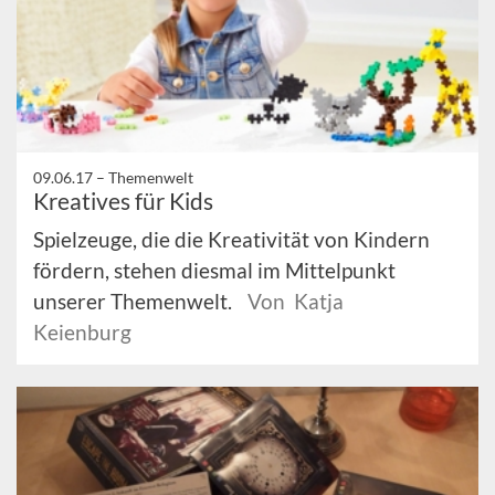
09.06.17 –
Themenwelt
Kreatives für Kids
Spielzeuge, die die Kreativität von Kindern
fördern, stehen diesmal im Mittelpunkt
unserer Themenwelt.
Von Katja
Keienburg