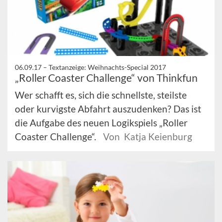
06.09.17 –
Textanzeige: Weihnachts-Special 2017
„Roller Coaster Challenge“ von Thinkfun
Wer schafft es, sich die schnellste, steilste
oder kurvigste Abfahrt auszudenken? Das ist
die Aufgabe des neuen Logikspiels „Roller
Coaster Challenge“.
Von Katja Keienburg