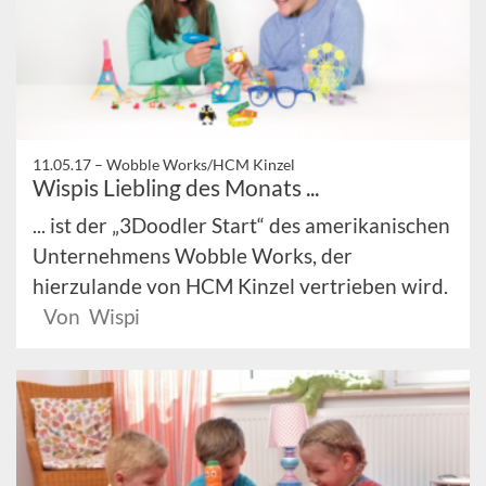
11.05.17 –
Wobble Works/HCM Kinzel
Wispis Liebling des Monats ...
... ist der „3Doodler Start“ des amerikanischen
Unternehmens Wobble Works, der
hierzulande von HCM Kinzel vertrieben wird.
Von Wispi