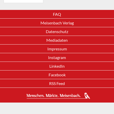
FAQ
Meisenbach Verlag
Datenschutz
Mediadaten
Impressum
Instagram
LinkedIn
Facebook
RSS Feed