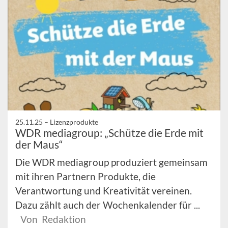
25.11.25 –
Lizenzprodukte
WDR mediagroup: „Schütze die Erde mit
der Maus“
Die WDR mediagroup produziert gemeinsam
mit ihren Partnern Produkte, die
Verantwortung und Kreativität vereinen.
Dazu zählt auch der Wochenkalender für ...
Von Redaktion