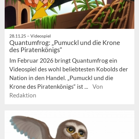
28.11.25 –
Videospiel
Quantumfrog: „Pumuckl und die Krone
des Piratenkönigs“
Im Februar 2026 bringt Quantumfrog ein
Videospiel des wohl beliebtesten Kobolds der
Nation in den Handel. „Pumuckl und die
Krone des Piratenkönigs“ ist ...
Von
Redaktion