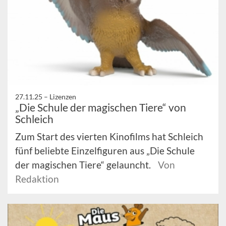
27.11.25 –
Lizenzen
„Die Schule der magischen Tiere“ von
Schleich
Zum Start des vierten Kinofilms hat Schleich
fünf beliebte Einzelfiguren aus „Die Schule
der magischen Tiere“ gelauncht.
Von
Redaktion