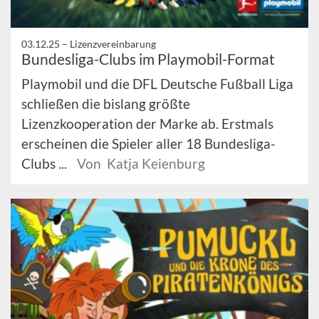
03.12.25 –
Lizenzvereinbarung
Bundesliga-Clubs im Playmobil-Format
Playmobil und die DFL Deutsche Fußball Liga
schließen die bislang größte
Lizenzkooperation der Marke ab. Erstmals
erscheinen die Spieler aller 18 Bundesliga-
Clubs ...
Von Katja Keienburg