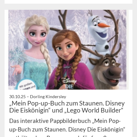
30.10.25 –
Dorling Kindersley
„Mein Pop-up-Buch zum Staunen. Disney
Die Eiskönigin“ und „Lego World Builder“
Das interaktive Pappbilderbuch „Mein Pop-
up-Buch zum Staunen. Disney Die Eiskönigin“