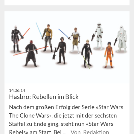
14.06.14
Hasbro: Rebellen im Blick
Nach dem großen Erfolg der Serie «Star Wars
The Clone Wars», die jetzt mit der sechsten
Staffel zu Ende ging, steht nun «Star Wars
Rebels» am Start. Bei ...
Von Redaktion