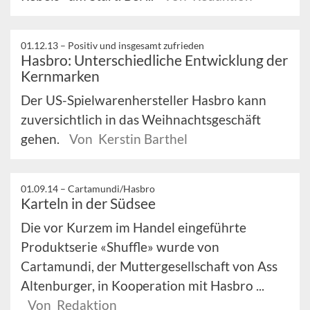
01.12.13 –
Positiv und insgesamt zufrieden
Hasbro: Unterschiedliche Entwicklung der
Kernmarken
Der US-Spielwarenhersteller Hasbro kann
zuversichtlich in das Weihnachtsgeschäft
gehen.
Von Kerstin Barthel
01.09.14 –
Cartamundi/Hasbro
Karteln in der Südsee
Die vor Kurzem im Handel eingeführte
Produktserie «Shuffle» wurde von
Cartamundi, der Muttergesellschaft von Ass
Altenburger, in Kooperation mit Hasbro ...
Von Redaktion