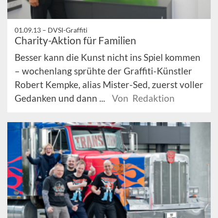
01.09.13 –
DVSI-Graffiti
Charity-Aktion für Familien
Besser kann die Kunst nicht ins Spiel kommen
– wochenlang sprühte der Graffiti-Künstler
Robert Kempke, alias Mister-Sed, zuerst voller
Gedanken und dann ...
Von Redaktion