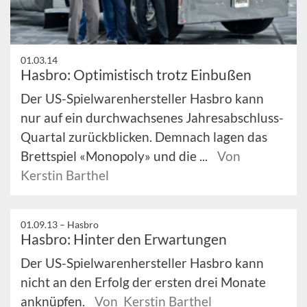
01.03.14
Hasbro: Optimistisch trotz Einbußen
Der US-Spielwarenhersteller Hasbro kann
nur auf ein durchwachsenes Jahresabschluss-
Quartal zurückblicken. Demnach lagen das
Brettspiel «Monopoly» und die ...
Von
Kerstin Barthel
01.09.13 –
Hasbro
Hasbro: Hinter den Erwartungen
Der US-Spielwarenhersteller Hasbro kann
nicht an den Erfolg der ersten drei Monate
anknüpfen.
Von Kerstin Barthel