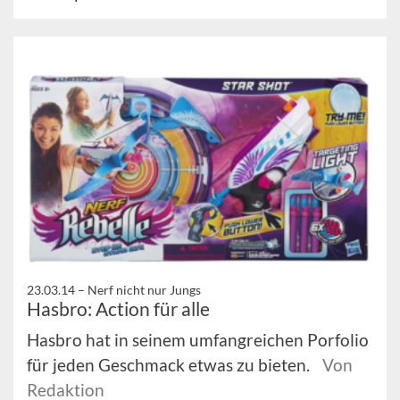
23.03.14 –
Nerf nicht nur Jungs
Hasbro: Action für alle
Hasbro hat in seinem umfangreichen Porfolio
für jeden Geschmack etwas zu bieten.
Von
Redaktion