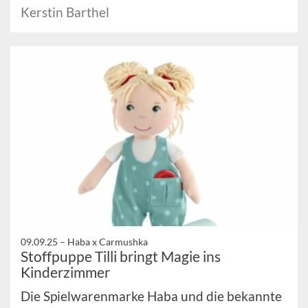
Kerstin Barthel
09.09.25 –
Haba x Carmushka
Stoffpuppe Tilli bringt Magie ins
Kinderzimmer
Die Spielwarenmarke Haba und die bekannte