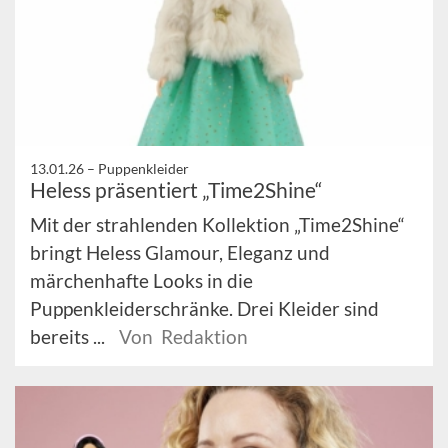
13.01.26 –
Puppenkleider
Heless präsentiert „Time2Shine“
Mit der strahlenden Kollektion „Time2Shine“
bringt Heless Glamour, Eleganz und
märchenhafte Looks in die
Puppenkleiderschränke. Drei Kleider sind
bereits ...
Von Redaktion