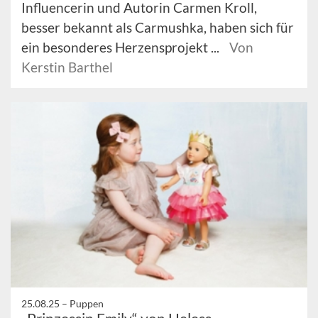
Influencerin und Autorin Carmen Kroll,
besser bekannt als Carmushka, haben sich für
ein besonderes Herzensprojekt ...
Von
Kerstin Barthel
25.08.25 –
Puppen