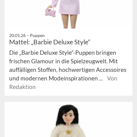
20.01.26 –
Puppen
Mattel: „Barbie Deluxe Style“
Die „Barbie Deluxe Style“-Puppen bringen
frischen Glamour in die Spielzeugwelt. Mit
auffälligen Stoffen, hochwertigen Accessoires
und modernen Modeinspirationen ...
Von
Redaktion