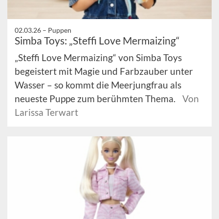
02.03.26 –
Puppen
Simba Toys: „Steffi Love Mermaizing“
„Steffi Love Mermaizing“ von Simba Toys
begeistert mit Magie und Farbzauber unter
Wasser – so kommt die Meerjungfrau als
neueste Puppe zum berühmten Thema.
Von
Larissa Terwart