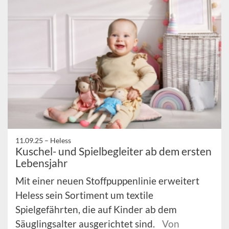
11.09.25 –
Heless
Kuschel- und Spielbegleiter ab dem ersten
Lebensjahr
Mit einer neuen Stoffpuppenlinie erweitert
Heless sein Sortiment um textile
Spielgefährten, die auf Kinder ab dem
Säuglingsalter ausgerichtet sind.
Von