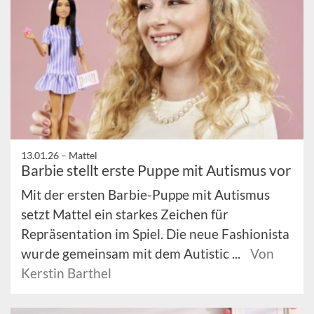
13.01.26 –
Mattel
Barbie stellt erste Puppe mit Autismus vor
Mit der ersten Barbie-Puppe mit Autismus
setzt Mattel ein starkes Zeichen für
Repräsentation im Spiel. Die neue Fashionista
wurde gemeinsam mit dem Autistic ...
Von
Kerstin Barthel