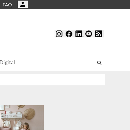
FAQ
Digital