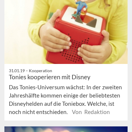
31.01.19 –
Kooperation
Tonies kooperieren mit Disney
Das Tonies-Universum wächst: In der zweiten
Jahreshälfte kommen einige der beliebtesten
Disneyhelden auf die Toniebox. Welche, ist
noch nicht entschieden.
Von Redaktion