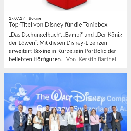
17.07.19 –
Boxine
Top-Titel von Disney für die Toniebox
„Das Dschungelbuch“, „Bambi“ und „Der König
der Löwen“: Mit diesen Disney-Lizenzen
erweitert Boxine in Kürze sein Portfolio der
beliebten Hörfiguren.
Von Kerstin Barthel