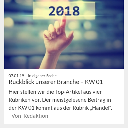
07.01.19 –
In eigener Sache
Rückblick unserer Branche – KW 01
Hier stellen wir die Top-Artikel aus vier
Rubriken vor. Der meistgelesene Beitrag in
der KW 01 kommt aus der Rubrik „Handel“.
Von Redaktion