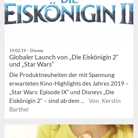
19.02.19 –
Disney
Globaler Launch von „Die Eiskönigin 2“
und „Star Wars“
Die Produktneuheiten der mit Spannung
erwarteten Kino-Highlights des Jahres 2019 –
„Star Wars: Episode IX“ und Disneys „Die
Eiskönigin 2“ – sind ab dem ...
Von Kerstin
Barthel