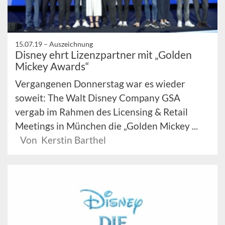
15.07.19 –
Auszeichnung
Disney ehrt Lizenzpartner mit „Golden
Mickey Awards“
Vergangenen Donnerstag war es wieder
soweit: The Walt Disney Company GSA
vergab im Rahmen des Licensing & Retail
Meetings in München die „Golden Mickey ...
Von Kerstin Barthel