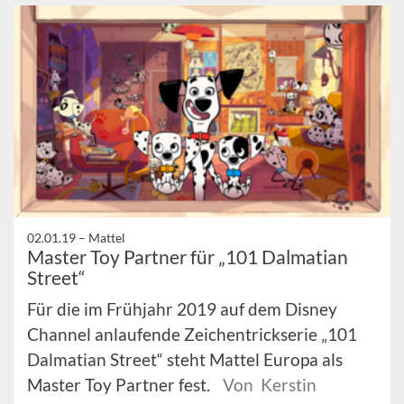
02.01.19 –
Mattel
Master Toy Partner für „101 Dalmatian
Street“
Für die im Frühjahr 2019 auf dem Disney
Channel anlaufende Zeichentrickserie „101
Dalmatian Street“ steht Mattel Europa als
Master Toy Partner fest.
Von Kerstin