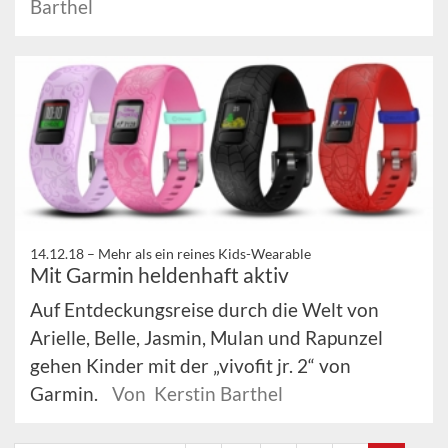
Barthel
14.12.18 –
Mehr als ein reines Kids-Wearable
Mit Garmin heldenhaft aktiv
Auf Entdeckungsreise durch die Welt von
Arielle, Belle, Jasmin, Mulan und Rapunzel
gehen Kinder mit der „vivofit jr. 2“ von
Garmin.
Von Kerstin Barthel