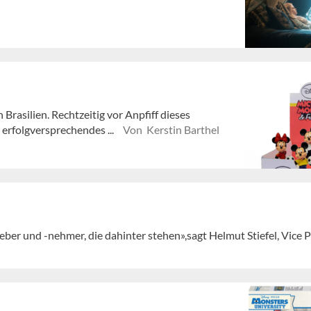
Brasilien. Rechtzeitig vor Anpfiff dieses
 erfolgversprechendes ...
Von Kerstin Barthel
zgeber und -nehmer, die dahinter stehen»,sagt Helmut Stiefel, Vice