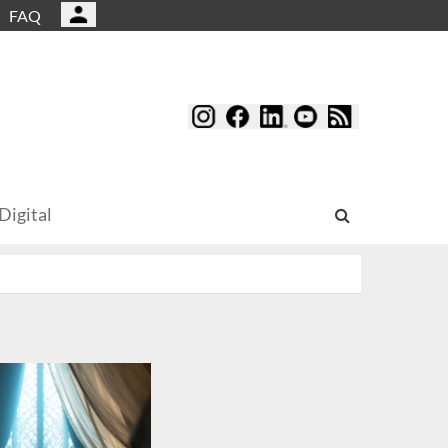
FAQ
Digital