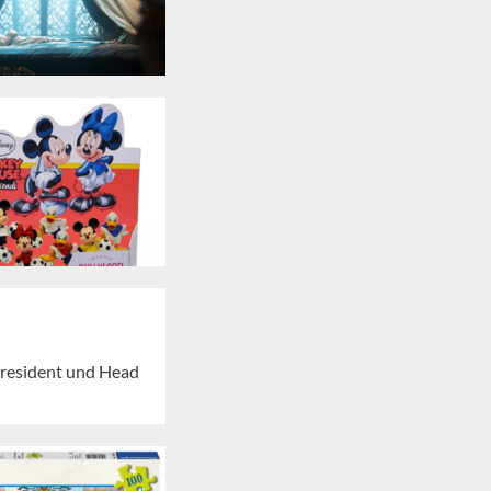
 President und Head