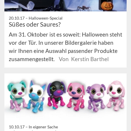
20.10.17 –
Halloween-Special
Süßes oder Saures?
Am 31. Oktober ist es soweit: Halloween steht
vor der Tür. In unserer Bildergalerie haben
wir Ihnen eine Auswahl passender Produkte
zusammengestellt.
Von Kerstin Barthel
10.10.17 –
In eigener Sache