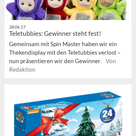
28.06.17
Teletubbies: Gewinner steht fest!
Gemeinsam mit Spin Master haben wir ein
Thekendisplay mit den Teletubbies verlost –
nun präsentieren wir den Gewinner.
Von
Redaktion