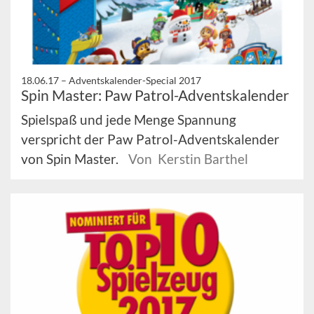
18.06.17 –
Adventskalender-Special 2017
Spin Master: Paw Patrol-Adventskalender
Spielspaß und jede Menge Spannung
verspricht der Paw Patrol-Adventskalender
von Spin Master.
Von Kerstin Barthel