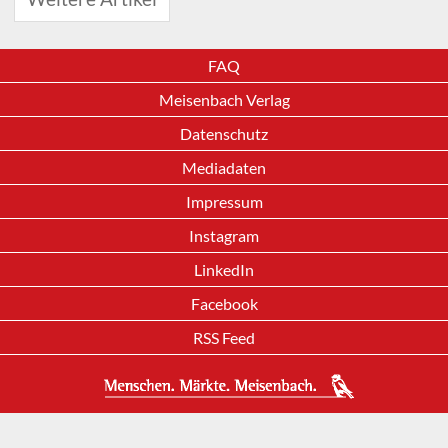
FAQ
Meisenbach Verlag
Datenschutz
Mediadaten
Impressum
Instagram
LinkedIn
Facebook
RSS Feed