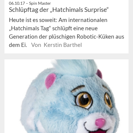
06.10.17 –
Spin Master
Schlüpftag der „Hatchimals Surprise“
Heute ist es soweit: Am internationalen
„Hatchimals Tag“ schlüpft eine neue
Generation der plüschigen Robotic-Küken aus
dem Ei.
Von Kerstin Barthel