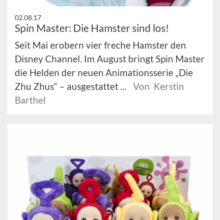
02.08.17
Spin Master: Die Hamster sind los!
Seit Mai erobern vier freche Hamster den
Disney Channel. Im August bringt Spin Master
die Helden der neuen Animationsserie „Die
Zhu Zhus“ – ausgestattet ...
Von Kerstin
Barthel