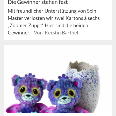
Die Gewinner stehen fest
Mit freundlicher Unterstützung von Spin
Master verlosten wir zwei Kartons à sechs
„Zoomer Zupps“. Hier sind die beiden
Gewinner.
Von Kerstin Barthel