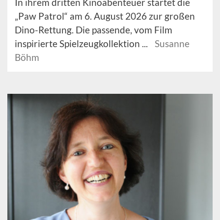
In ihrem dritten Kinoabenteuer startet die
„Paw Patrol“ am 6. August 2026 zur großen
Dino-Rettung. Die passende, vom Film
inspirierte Spielzeugkollektion ...
Susanne
Böhm