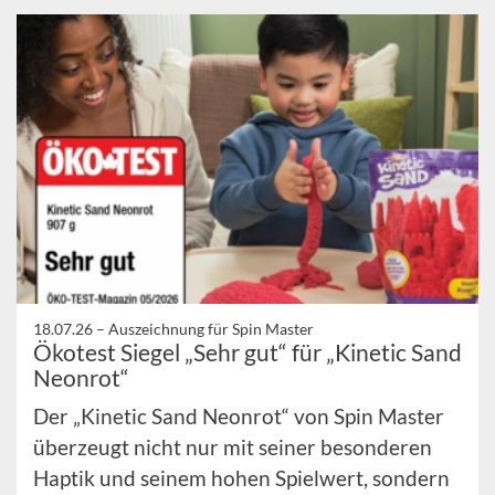
18.07.26 –
Auszeichnung für Spin Master
Ökotest Siegel „Sehr gut“ für „Kinetic Sand
Neonrot“
Der „Kinetic Sand Neonrot“ von Spin Master
überzeugt nicht nur mit seiner besonderen
Haptik und seinem hohen Spielwert, sondern