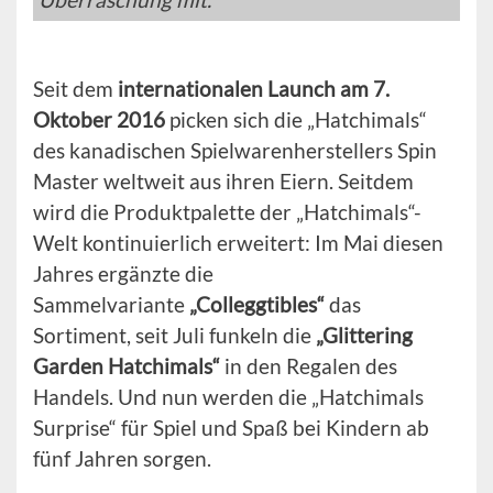
Seit dem
internationalen Launch am 7.
Oktober 2016
picken sich die „Hatchimals“
des kanadischen Spielwarenherstellers Spin
Master weltweit aus ihren Eiern. Seitdem
wird die Produktpalette der „Hatchimals“-
Welt kontinuierlich erweitert: Im Mai diesen
Jahres ergänzte die
Sammelvariante
„Colleggtibles“
das
Sortiment, seit Juli funkeln die
„Glittering
Garden Hatchimals“
in den Regalen des
Handels. Und nun werden die „Hatchimals
Surprise“ für Spiel und Spaß bei Kindern ab
fünf Jahren sorgen.