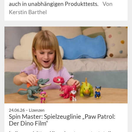
auch in unabhängigen Produkttests.
Von
Kerstin Barthel
24.06.26 –
Lizenzen
Spin Master: Spielzeuglinie „Paw Patrol:
Der Dino Film“