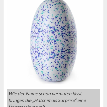
Wie der Name schon vermuten lässt,
bringen die „Hatchimals Surprise“ eine
Überraschung mit.