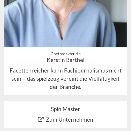
Chefredakteurin
Kerstin Barthel
Facettenreicher kann Fachjournalismus nicht
sein – das spielzeug vereint die Vielfältigkeit
der Branche.
Spin Master
Zum Unternehmen