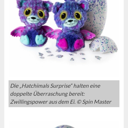
Die „Hatchimals Surprise“ halten eine
doppelte Überraschung bereit:
Zwillingspower aus dem Ei. © Spin Master