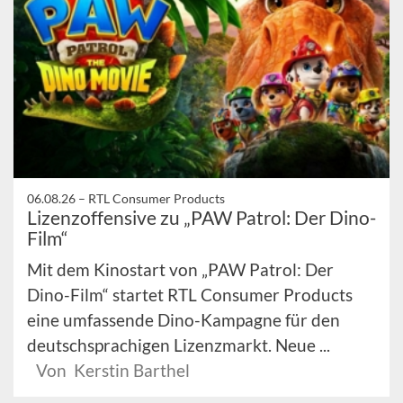
06.08.26 –
RTL Consumer Products
Lizenzoffensive zu „PAW Patrol: Der Dino-
Film“
Mit dem Kinostart von „PAW Patrol: Der
Dino-Film“ startet RTL Consumer Products
eine umfassende Dino-Kampagne für den
deutschsprachigen Lizenzmarkt. Neue ...
Von Kerstin Barthel