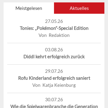
Meistgelesen
Aktuelles
27.05.26
Tonies: „Pokémon“-Special Edition
Von Redaktion
03.08.26
Diddl kehrt erfolgreich zurück
29.07.26
Rofu Kinderland erfolgreich saniert
Von Katja Keienburg
30.07.26
Wie die Spielwarenbranche die Generation