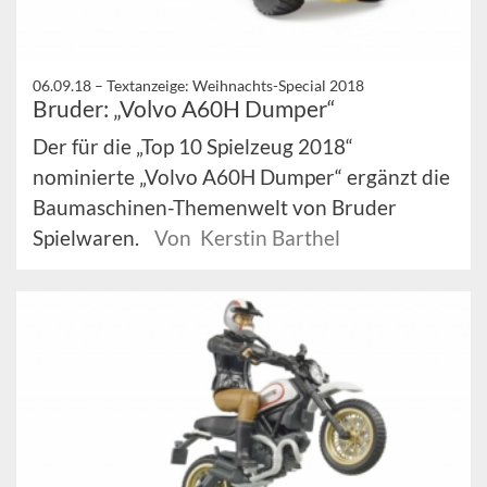
06.09.18 –
Textanzeige: Weihnachts-Special 2018
Bruder: „Volvo A60H Dumper“
Der für die „Top 10 Spielzeug 2018“
nominierte „Volvo A60H Dumper“ ergänzt die
Baumaschinen-Themenwelt von Bruder
Spielwaren.
Von Kerstin Barthel