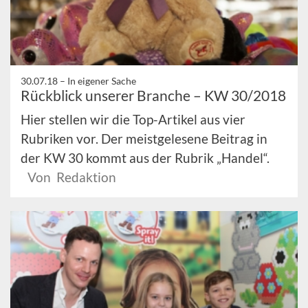
30.07.18 –
In eigener Sache
Rückblick unserer Branche – KW 30/2018
Hier stellen wir die Top-Artikel aus vier
Rubriken vor. Der meistgelesene Beitrag in
der KW 30 kommt aus der Rubrik „Handel“.
Von Redaktion