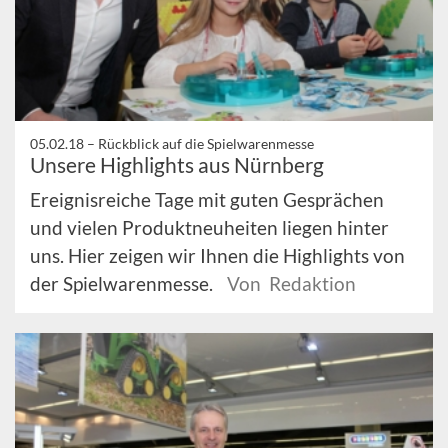
05.02.18 –
Rückblick auf die Spielwarenmesse
Unsere Highlights aus Nürnberg
Ereignisreiche Tage mit guten Gesprächen
und vielen Produktneuheiten liegen hinter
uns. Hier zeigen wir Ihnen die Highlights von
der Spielwarenmesse.
Von Redaktion