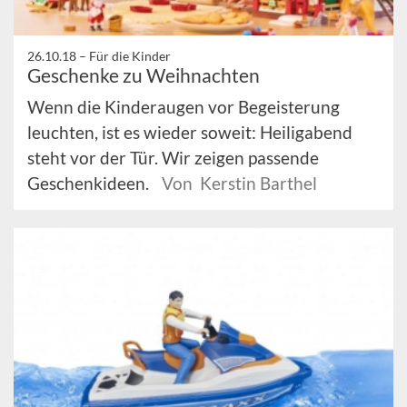
26.10.18 –
Für die Kinder
Geschenke zu Weihnachten
Wenn die Kinderaugen vor Begeisterung
leuchten, ist es wieder soweit: Heiligabend
steht vor der Tür. Wir zeigen passende
Geschenkideen.
Von Kerstin Barthel