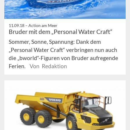
11.09.18 –
Action am Meer
Bruder mit dem „Personal Water Craft“
Sommer, Sonne, Spannung: Dank dem
„Personal Water Craft“ verbringen nun auch
die „bworld“-Figuren von Bruder aufregende
Ferien.
Von Redaktion