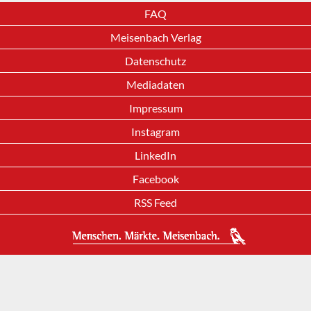
FAQ
Meisenbach Verlag
Datenschutz
Mediadaten
Impressum
Instagram
LinkedIn
Facebook
RSS Feed