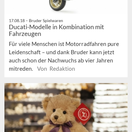
17.08.18 –
Bruder Spielwaren
Ducati-Modelle in Kombination mit
Fahrzeugen
Für viele Menschen ist Motorradfahren pure
Leidenschaft – und dank Bruder kann jetzt
auch schon der Nachwuchs ab vier Jahren
mitreden.
Von Redaktion