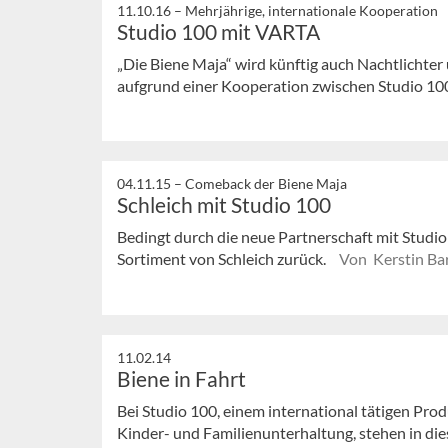
11.10.16 –
Mehrjährige, internationale Kooperation
Studio 100 mit VARTA
„Die Biene Maja“ wird künftig auch Nachtlichter
aufgrund einer Kooperation zwischen Studio 1
04.11.15 –
Comeback der Biene Maja
Schleich mit Studio 100
Bedingt durch die neue Partnerschaft mit Studio
Sortiment von Schleich zurück.
Von Kerstin Ba
11.02.14
Biene in Fahrt
Bei Studio 100, einem international tätigen Pr
Kinder- und Familienunterhaltung, stehen in dies