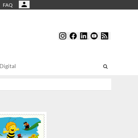
FAQ
Digital