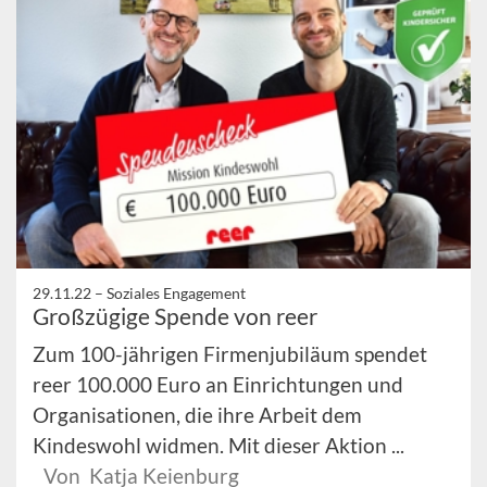
29.11.22 –
Soziales Engagement
Großzügige Spende von reer
Zum 100-jährigen Firmenjubiläum spendet
reer 100.000 Euro an Einrichtungen und
Organisationen, die ihre Arbeit dem
Kindeswohl widmen. Mit dieser Aktion ...
Von Katja Keienburg