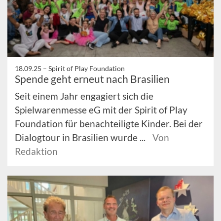
18.09.25 –
Spirit of Play Foundation
Spende geht erneut nach Brasilien
Seit einem Jahr engagiert sich die
Spielwarenmesse eG mit der Spirit of Play
Foundation für benachteiligte Kinder. Bei der
Dialogtour in Brasilien wurde ...
Von
Redaktion