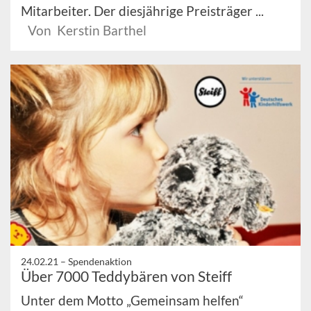
Mitarbeiter. Der diesjährige Preisträger ...
Von Kerstin Barthel
24.02.21 –
Spendenaktion
Über 7000 Teddybären von Steiff
Unter dem Motto „Gemeinsam helfen“