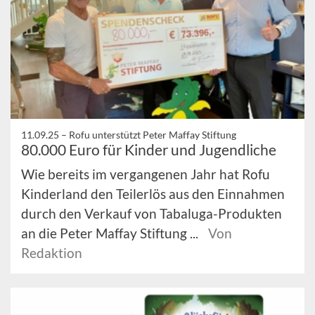
11.09.25 –
Rofu unterstützt Peter Maffay Stiftung
80.000 Euro für Kinder und Jugendliche
Wie bereits im vergangenen Jahr hat Rofu
Kinderland den Teilerlös aus den Einnahmen
durch den Verkauf von Tabaluga-Produkten
an die Peter Maffay Stiftung ...
Von
Redaktion