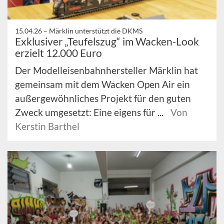
15.04.26 –
Märklin unterstützt die DKMS
Exklusiver „Teufelszug“ im Wacken-Look
erzielt 12.000 Euro
Der Modelleisenbahnhersteller Märklin hat
gemeinsam mit dem Wacken Open Air ein
außergewöhnliches Projekt für den guten
Zweck umgesetzt: Eine eigens für ...
Von
Kerstin Barthel