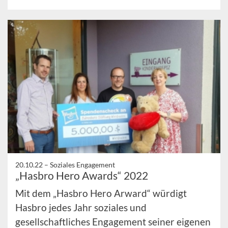
20.10.22 –
Soziales Engagement
„Hasbro Hero Awards“ 2022
Mit dem „Hasbro Hero Arward“ würdigt
Hasbro jedes Jahr soziales und
gesellschaftliches Engagement seiner eigenen