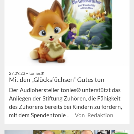
27.09.23 –
tonies®
Mit den „Glücksfüchsen“ Gutes tun
Der Audiohersteller tonies® unterstützt das
Anliegen der Stiftung Zuhören, die Fähigkeit
des Zuhörens bereits bei Kindern zu fördern,
mit dem Spendentonie ...
Von Redaktion