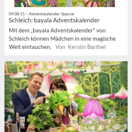
09.08.15 –
Adventskalender-Special
Schleich: bayala Adventskalender
Mit dem „bayala Adventskalender“ von
Schleich können Mädchen in eine magische
Welt eintauchen.
Von Kerstin Barthel