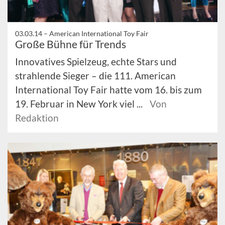
03.03.14 –
American International Toy Fair
Große Bühne für Trends
Innovatives Spielzeug, echte Stars und
strahlende Sieger – die 111. American
International Toy Fair hatte vom 16. bis zum
19. Februar in New York viel ...
Von
Redaktion