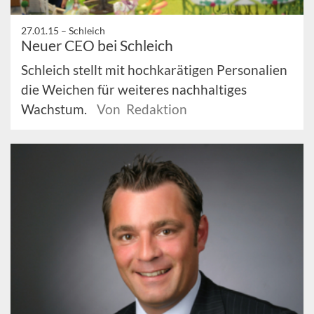
27.01.15 –
Schleich
Neuer CEO bei Schleich
Schleich stellt mit hochkarätigen Personalien
die Weichen für weiteres nachhaltiges
Wachstum.
Von Redaktion