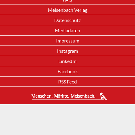
Meisenbach Verlag
Datenschutz
Mediadaten
Impressum
Instagram
LinkedIn
Facebook
RSS Feed