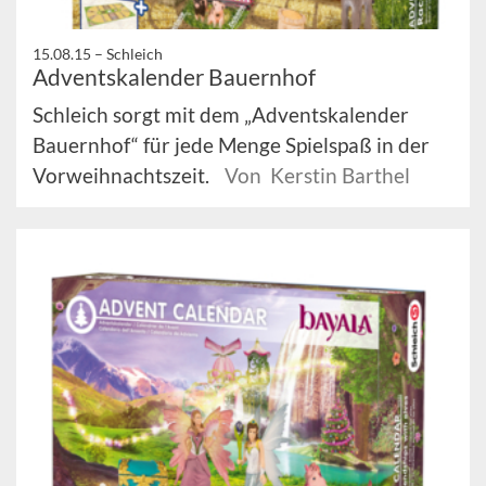
15.08.15 –
Schleich
Adventskalender Bauernhof
Schleich sorgt mit dem „Adventskalender
Bauernhof“ für jede Menge Spielspaß in der
Vorweihnachtszeit.
Von Kerstin Barthel