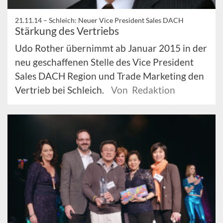
21.11.14 –
Schleich: Neuer Vice President Sales DACH
Stärkung des Vertriebs
Udo Rother übernimmt ab Januar 2015 in der
neu geschaffenen Stelle des Vice President
Sales DACH Region und Trade Marketing den
Vertrieb bei Schleich.
Von Redaktion