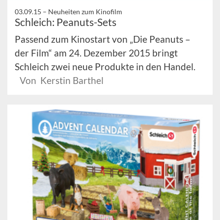
03.09.15 –
Neuheiten zum Kinofilm
Schleich: Peanuts-Sets
Passend zum Kinostart von „Die Peanuts –
der Film“ am 24. Dezember 2015 bringt
Schleich zwei neue Produkte in den Handel.
Von Kerstin Barthel