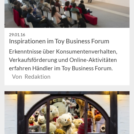
29.01.16
Inspirationen im Toy Business Forum
Erkenntnisse über Konsumentenverhalten,
Verkaufsförderung und Online-Aktivitäten
erfahren Händler im Toy Business Forum.
Von Redaktion