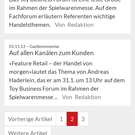
im Rahmen der Spielwarenmesse. Auf dem
Fachforum erläutern Referenten wichtige
Handelsthemen.
Von Redaktion
01.11.13 –
Gastkommentar
Auf allen Kanälen zum Kunden
«Feature Retail – der Handel von
morgen»lautet das Thema von Andreas
Haderlein, das er am 31.1. um 13 Uhr auf dem
Toy Business Forum im Rahmen der
Spielwarenmesse ...
Von Redaktion
Vorherige Artikel
1
2
3
Weitere Artikel