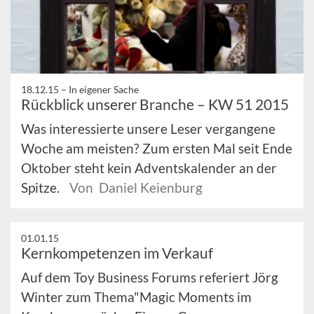
18.12.15 –
In eigener Sache
Rückblick unserer Branche – KW 51 2015
Was interessierte unsere Leser vergangene
Woche am meisten? Zum ersten Mal seit Ende
Oktober steht kein Adventskalender an der
Spitze.
Von Daniel Keienburg
01.01.15
Kernkompetenzen im Verkauf
Auf dem Toy Business Forums referiert Jörg
Winter zum Thema"Magic Moments im