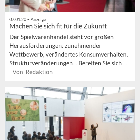
07.01.20 –
Anzeige
Machen Sie sich fit für die Zukunft
Der Spielwarenhandel steht vor großen
Herausforderungen: zunehmender
Wettbewerb, verändertes Konsumverhalten,
Strukturveränderungen… Bereiten Sie sich ...
Von Redaktion