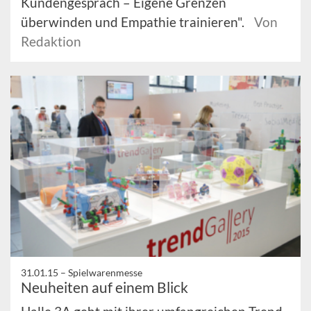
Kundengespräch – Eigene Grenzen
überwinden und Empathie trainieren".
Von
Redaktion
31.01.15 –
Spielwarenmesse
Neuheiten auf einem Blick