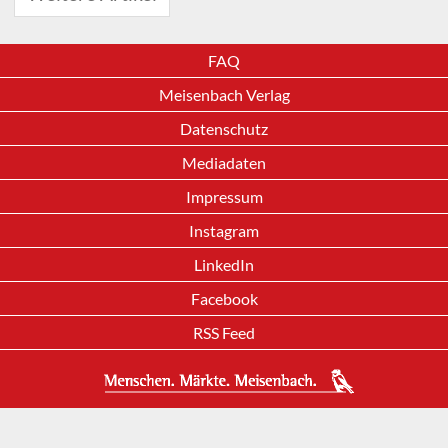
FAQ
Meisenbach Verlag
Datenschutz
Mediadaten
Impressum
Instagram
LinkedIn
Facebook
RSS Feed