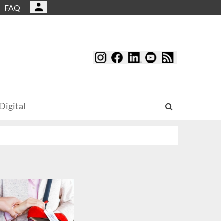
FAQ
Digital