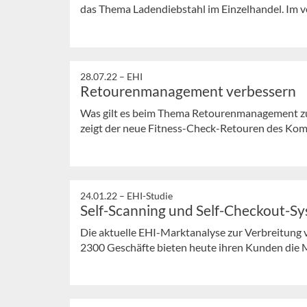
das Thema Ladendiebstahl im Einzelhandel. Im v
28.07.22 –
EHI
Retourenmanagement verbessern
Was gilt es beim Thema Retourenmanagement zu
zeigt der neue Fitness-Check-Retouren des Ko
24.01.22 –
EHI-Studie
Self-Scanning und Self-Checkout-S
Die aktuelle EHI-Marktanalyse zur Verbreitung 
2300 Geschäfte bieten heute ihren Kunden die Mö