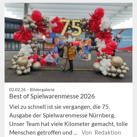
02.02.26 –
Bildergalerie
Best of Spielwarenmesse 2026
Viel zu schnell ist sie vergangen, die 75.
Ausgabe der Spielwarenmesse Nürnberg.
Unser Team hat viele Kilometer gemacht, tolle
Menschen getroffen und ...
Von Redaktion