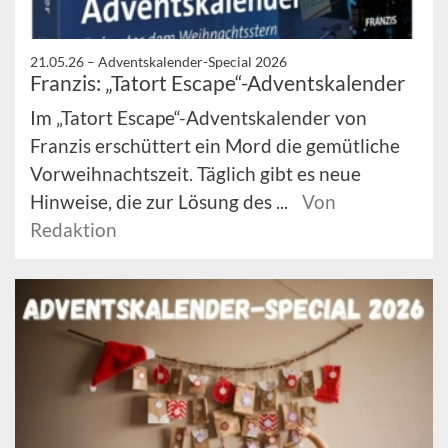
21.05.26 –
Adventskalender-Special 2026
Franzis: „Tatort Escape“-Adventskalender
Im „Tatort Escape“-Adventskalender von
Franzis erschüttert ein Mord die gemütliche
Vorweihnachtszeit. Täglich gibt es neue
Hinweise, die zur Lösung des ...
Von
Redaktion