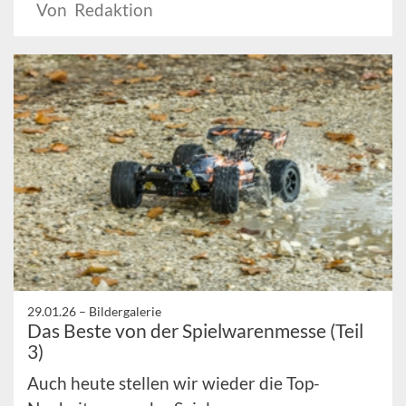
Von Redaktion
29.01.26 –
Bildergalerie
Das Beste von der Spielwarenmesse (Teil
3)
Auch heute stellen wir wieder die Top-