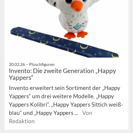
20.02.26 –
Plüschfiguren
Invento: Die zweite Generation „Happy
Yappers“
Invento erweitert sein Sortiment der „Happy
Yappers“ um drei weitere Modelle. „Happy
Yappers Kolibri“, „Happy Yappers Sittich weiß-
blau“ und „Happy Yappers ...
Von
Redaktion