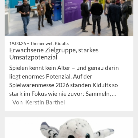
19.03.26 –
Themenwelt Kidults
Erwachsene Zielgruppe, starkes
Umsatzpotenzial
Spielen kennt kein Alter – und genau darin
liegt enormes Potenzial. Auf der
Spielwarenmesse 2026 standen Kidults so
stark im Fokus wie nie zuvor: Sammeln, ...
Von Kerstin Barthel