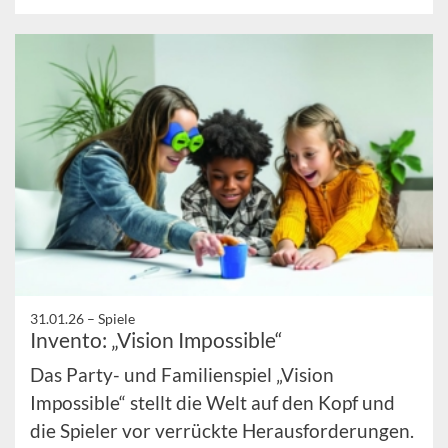
31.01.26 –
Spiele
Invento: „Vision Impossible“
Das Party- und Familienspiel „Vision
Impossible“ stellt die Welt auf den Kopf und
die Spieler vor verrückte Herausforderungen.