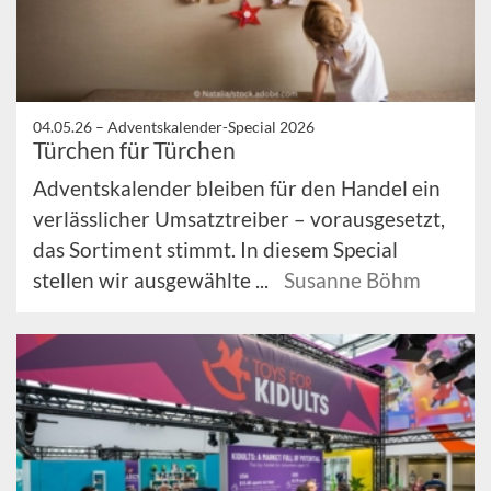
04.05.26 –
Adventskalender-Special 2026
Türchen für Türchen
Adventskalender bleiben für den Handel ein
verlässlicher Umsatztreiber – vorausgesetzt,
das Sortiment stimmt. In diesem Special
stellen wir ausgewählte ...
Susanne Böhm