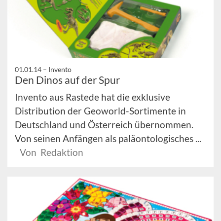
01.01.14 –
Invento
Den Dinos auf der Spur
Invento aus Rastede hat die exklusive
Distribution der Geoworld-Sortimente in
Deutschland und Österreich übernommen.
Von seinen Anfängen als paläontologisches ...
Von Redaktion