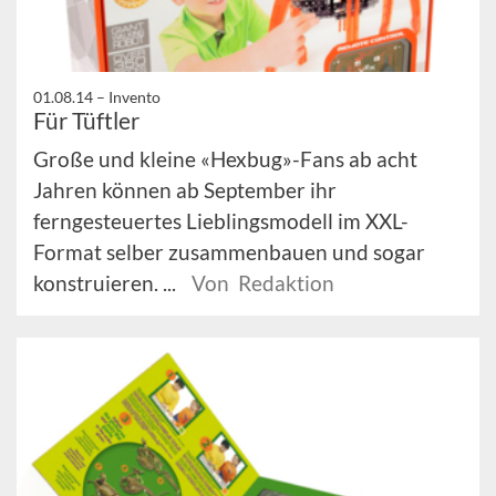
01.08.14 –
Invento
Für Tüftler
Große und kleine «Hexbug»-Fans ab acht
Jahren können ab September ihr
ferngesteuertes Lieblingsmodell im XXL-
Format selber zusammenbauen und sogar
konstruieren. ...
Von Redaktion