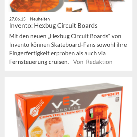
27.06.15 –
Neuheiten
Invento: Hexbug Circuit Boards
Mit den neuen „Hexbug Circuit Boards“ von
Invento können Skateboard-Fans sowohl ihre
Fingerfertigkeit erproben als auch via
Fernsteuerung cruisen.
Von Redaktion