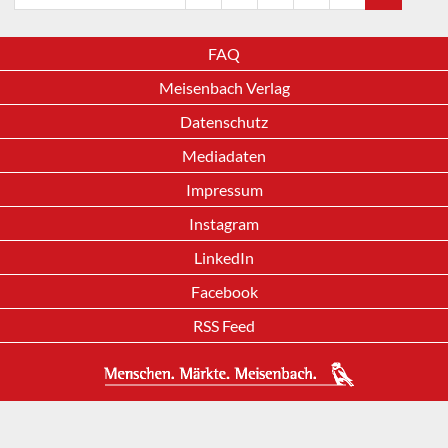
FAQ
Meisenbach Verlag
Datenschutz
Mediadaten
Impressum
Instagram
LinkedIn
Facebook
RSS Feed