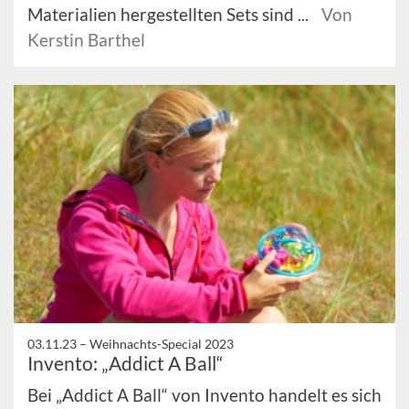
Materialien hergestellten Sets sind ...
Von
Kerstin Barthel
03.11.23 –
Weihnachts-Special 2023
Invento: „Addict A Ball“
Bei „Addict A Ball“ von Invento handelt es sich