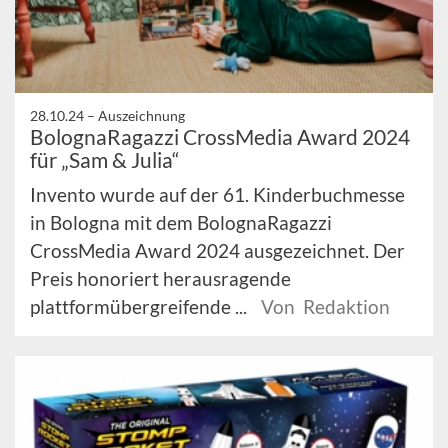
28.10.24 –
Auszeichnung
BolognaRagazzi CrossMedia Award 2024
für „Sam & Julia“
Invento wurde auf der 61. Kinderbuchmesse
in Bologna mit dem BolognaRagazzi
CrossMedia Award 2024 ausgezeichnet. Der
Preis honoriert herausragende
plattformübergreifende ...
Von Redaktion