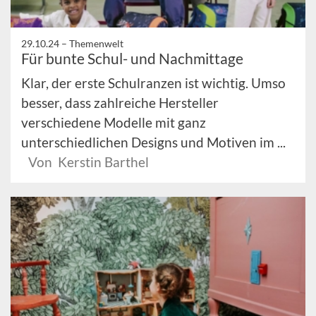
29.10.24 –
Themenwelt
Für bunte Schul- und Nachmittage
Klar, der erste Schulranzen ist wichtig. Umso
besser, dass zahlreiche Hersteller
verschiedene Modelle mit ganz
unterschiedlichen Designs und Motiven im ...
Von Kerstin Barthel