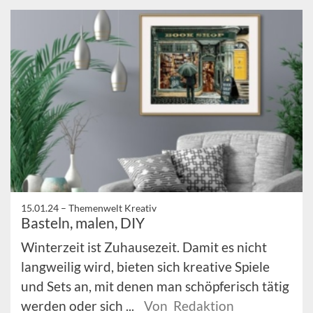
15.01.24 –
Themenwelt Kreativ
Basteln, malen, DIY
Winterzeit ist Zuhausezeit. Damit es nicht
langweilig wird, bieten sich kreative Spiele
und Sets an, mit denen man schöpferisch tätig
werden oder sich ...
Von Redaktion