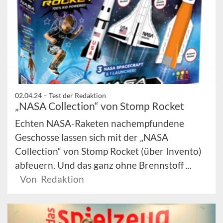
02.04.24 –
Test der Redaktion
„NASA Collection“ von Stomp Rocket
Echten NASA-Raketen nachempfundene
Geschosse lassen sich mit der „NASA
Collection“ von Stomp Rocket (über Invento)
abfeuern. Und das ganz ohne Brennstoff ...
Von Redaktion