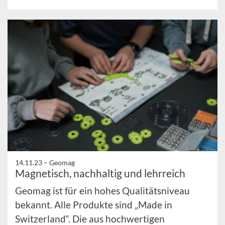
14.11.23 –
Geomag
Magnetisch, nachhaltig und lehrreich
Geomag ist für ein hohes Qualitätsniveau
bekannt. Alle Produkte sind „Made in
Switzerland“. Die aus hochwertigen