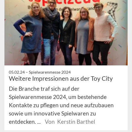
05.02.24 –
Spielwarenmesse 2024
Weitere Impressionen aus der Toy City
Die Branche traf sich auf der
Spielwarenmesse 2024, um bestehende
Kontakte zu pflegen und neue aufzubauen
sowie um innovative Spielwaren zu
entdecken. ...
Von Kerstin Barthel