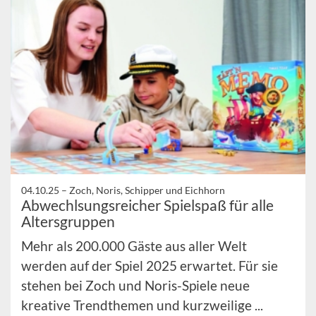
04.10.25 –
Zoch, Noris, Schipper und Eichhorn
Abwechlsungsreicher Spielspaß für alle
Altersgruppen
Mehr als 200.000 Gäste aus aller Welt
werden auf der Spiel 2025 erwartet. Für sie
stehen bei Zoch und Noris-Spiele neue
kreative Trendthemen und kurzweilige ...