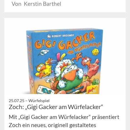
Von Kerstin Barthel
25.07.25 –
Würfelspiel
Zoch: „Gigi Gacker am Würfelacker“
Mit „Gigi Gacker am Würfelacker“ präsentiert
Zoch ein neues, originell gestaltetes