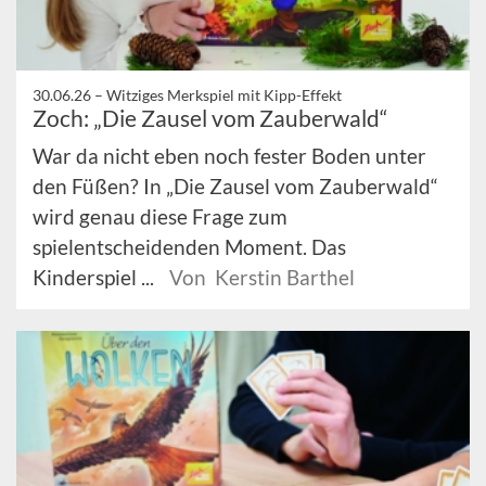
30.06.26 –
Witziges Merkspiel mit Kipp-Effekt
Zoch: „Die Zausel vom Zauberwald“
War da nicht eben noch fester Boden unter
den Füßen? In „Die Zausel vom Zauberwald“
wird genau diese Frage zum
spielentscheidenden Moment. Das
Kinderspiel ...
Von Kerstin Barthel