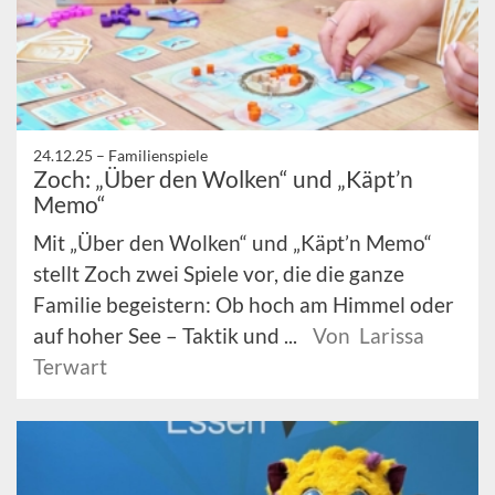
24.12.25 –
Familienspiele
Zoch: „Über den Wolken“ und „Käpt’n
Memo“
Mit „Über den Wolken“ und „Käpt’n Memo“
stellt Zoch zwei Spiele vor, die die ganze
Familie begeistern: Ob hoch am Himmel oder
auf hoher See – Taktik und ...
Von Larissa
Terwart