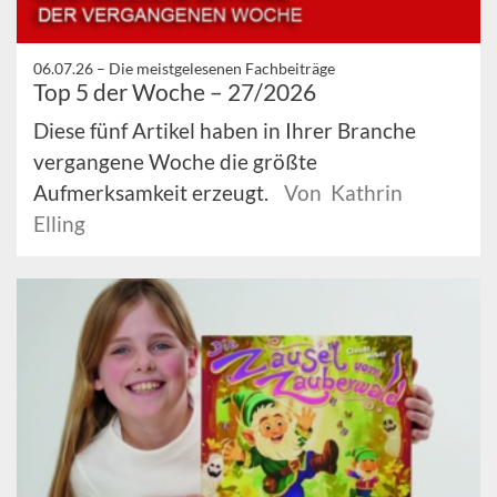
06.07.26 –
Die meistgelesenen Fachbeiträge
Top 5 der Woche – 27/2026
Diese fünf Artikel haben in Ihrer Branche
vergangene Woche die größte
Aufmerksamkeit erzeugt.
Von Kathrin
Elling