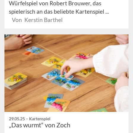
Würfelspiel von Robert Brouwer, das
spielerisch an das beliebte Kartenspiel ...
Von Kerstin Barthel
29.05.25 –
Kartenspiel
„Das wurmt“ von Zoch