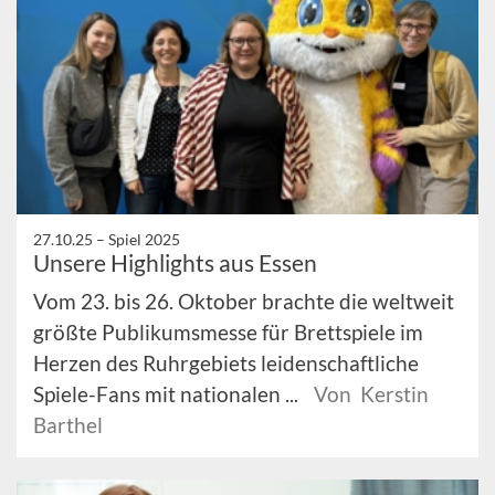
27.10.25 –
Spiel 2025
Unsere Highlights aus Essen
Vom 23. bis 26. Oktober brachte die weltweit
größte Publikumsmesse für Brettspiele im
Herzen des Ruhrgebiets leidenschaftliche
Spiele-Fans mit nationalen ...
Von Kerstin
Barthel