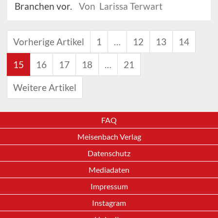
Branchen vor.
Von Larissa Terwart
Vorherige Artikel
1
…
12
13
14
15
16
17
18
…
21
Weitere Artikel
FAQ
Meisenbach Verlag
Datenschutz
Mediadaten
Impressum
Instagram