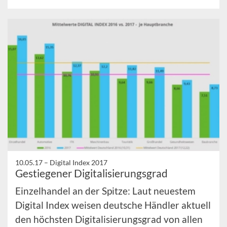
10.05.17 –
Digital Index 2017
Gestiegener Digitalisierungsgrad
Einzelhandel an der Spitze: Laut neuestem
Digital Index weisen deutsche Händler aktuell
den höchsten Digitalisierungsgrad von allen