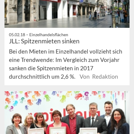
05.02.18 –
Einzelhandelsflächen
JLL: Spitzenmieten sinken
Bei den Mieten im Einzelhandel vollzieht sich
eine Trendwende: Im Vergleich zum Vorjahr
sanken die Spitzenmieten in 2017
durchschnittlich um 2,6 %.
Von Redaktion