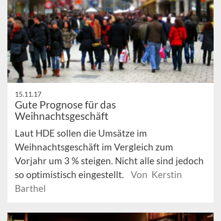
15.11.17
Gute Prognose für das
Weihnachtsgeschäft
Laut HDE sollen die Umsätze im
Weihnachtsgeschäft im Vergleich zum
Vorjahr um 3 % steigen. Nicht alle sind jedoch
so optimistisch eingestellt.
Von Kerstin
Barthel