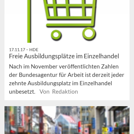
17.11.17 –
HDE
Freie Ausbildungsplätze im Einzelhandel
Nach im November veröffentlichten Zahlen
der Bundesagentur für Arbeit ist derzeit jeder
zehnte Ausbildungsplatz im Einzelhandel
unbesetzt.
Von Redaktion