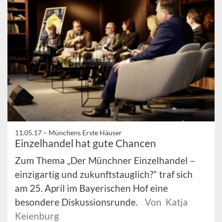
11.05.17 –
Münchens Erste Häuser
Einzelhandel hat gute Chancen
Zum Thema „Der Münchner Einzelhandel –
einzigartig und zukunftstauglich?“ traf sich
am 25. April im Bayerischen Hof eine
besondere Diskussionsrunde.
Von Katja
Keienburg