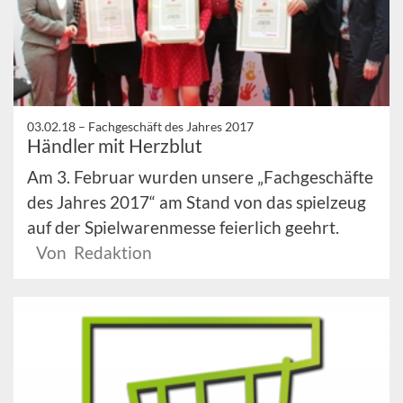
03.02.18 –
Fachgeschäft des Jahres 2017
Händler mit Herzblut
Am 3. Februar wurden unsere „Fachgeschäfte
des Jahres 2017“ am Stand von das spielzeug
auf der Spielwarenmesse feierlich geehrt.
Von Redaktion