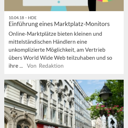
10.04.18 –
HDE
Einführung eines Marktplatz-Monitors
Online-Marktplätze bieten kleinen und
mittelständischen Händlern eine
unkomplizierte Möglichkeit, am Vertrieb
übers World Wide Web teilzuhaben und so
ihre ...
Von Redaktion