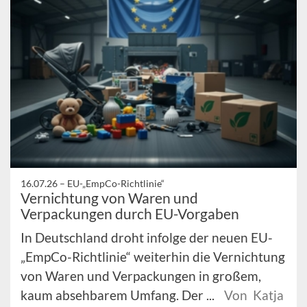
16.07.26 –
EU-„EmpCo-Richtlinie“
Vernichtung von Waren und
Verpackungen durch EU-Vorgaben
In Deutschland droht infolge der neuen EU-
„EmpCo-Richtlinie“ weiterhin die Vernichtung
von Waren und Verpackungen in großem,
kaum absehbarem Umfang. Der ...
Von Katja