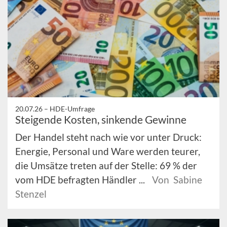
20.07.26 –
HDE-Umfrage
Steigende Kosten, sinkende Gewinne
Der Handel steht nach wie vor unter Druck:
Energie, Personal und Ware werden teurer,
die Umsätze treten auf der Stelle: 69 % der
vom HDE befragten Händler ...
Von Sabine
Stenzel