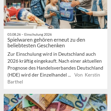
03.08.26 –
Einschulung 2026
Spielwaren gehören erneut zu den
beliebtesten Geschenken
Zur Einschulung wird in Deutschland auch
2026 kräftig eingekauft. Nach einer aktuellen
Prognose des Handelsverbandes Deutschland
(HDE) wird der Einzelhandel ...
Von Kerstin
Barthel