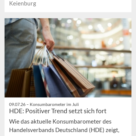
Keienburg
09.07.26 –
Konsumbarometer im Juli
HDE: Positiver Trend setzt sich fort
Wie das aktuelle Konsumbarometer des
Handelsverbands Deutschland (HDE) zeigt,