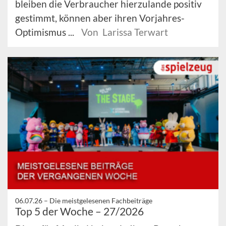
bleiben die Verbraucher hierzulande positiv
gestimmt, können aber ihren Vorjahres-
Optimismus ...
Von Larissa Terwart
06.07.26 –
Die meistgelesenen Fachbeiträge
Top 5 der Woche – 27/2026