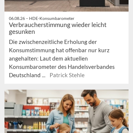
06.08.26 –
HDE-Konsumbarometer
Verbraucherstimmung wieder leicht
gesunken
Die zwischenzeitliche Erholung der
Konsumstimmung hat offenbar nur kurz
angehalten: Laut dem aktuellen
Konsumbarometer des Handelsverbandes
Deutschland ...
Patrick Stehle