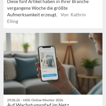
Diese fünf Artikel haben in Ihrer Branche
vergangene Woche die größte
Aufmerksamkeit erzeugt.
Von Kathrin
Elling
29.06.26 –
HDE-Online-Monitor 2026
Auf Wachstumspfad im Netz