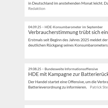
in Deutschland im anstehenden Monat leicht. D
Redaktion
04.09.25 –
HDE-Konsumbarometer im September
Verbraucherstimmung trübt sich ein
Erstmals seit Beginn des Jahres 2025 meldet d
deutlichen Rückgang seines Konsumbarometers. 
29.08.25 –
Bundesweite Informationsoffensive
HDE mit Kampagne zur Batterierü
Der Handel startet eine Offensive, um die Verb
Batterieverordnung zu informieren.
Patrick Ste