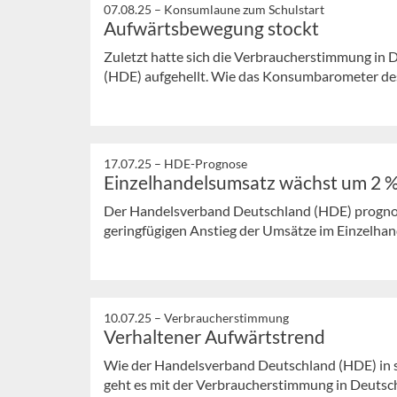
07.08.25 –
Konsumlaune zum Schulstart
Aufwärtsbewegung stockt
Zuletzt hatte sich die Verbraucherstimmung in
(HDE) aufgehellt. Wie das Konsumbarometer des 
17.07.25 –
HDE-Prognose
Einzelhandelsumsatz wächst um 2 
Der Handelsverband Deutschland (HDE) prognost
geringfügigen Anstieg der Umsätze im Einzelhand
10.07.25 –
Verbraucherstimmung
Verhaltener Aufwärtstrend
Wie der Handelsverband Deutschland (HDE) in
geht es mit der Verbraucherstimmung in Deutschl