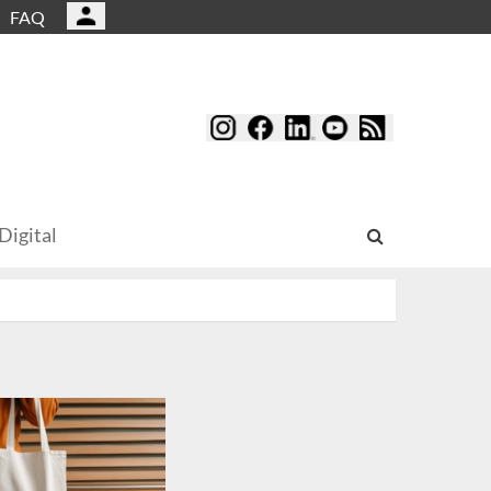
FAQ
Digital