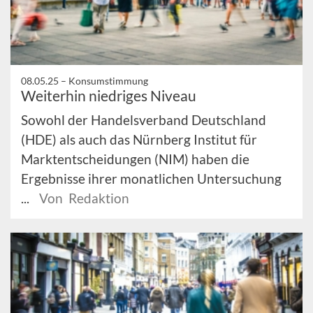
08.05.25 –
Konsumstimmung
Weiterhin niedriges Niveau
Sowohl der Handelsverband Deutschland
(HDE) als auch das Nürnberg Institut für
Marktentscheidungen (NIM) haben die
Ergebnisse ihrer monatlichen Untersuchung
...
Von Redaktion