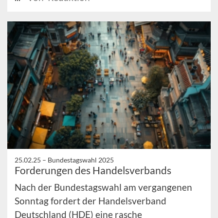
25.02.25 –
Bundestagswahl 2025
Forderungen des Handelsverbands
Nach der Bundestagswahl am vergangenen
Sonntag fordert der Handelsverband
Deutschland (HDE) eine rasche