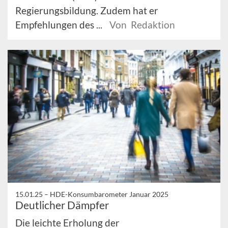
Regierungsbildung. Zudem hat er
Empfehlungen des ...
Von Redaktion
15.01.25 –
HDE-Konsumbarometer Januar 2025
Deutlicher Dämpfer
Die leichte Erholung der