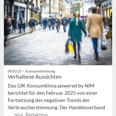
06.03.25 –
Konsumstimmung
Verhaltene Aussichten
Das GfK Konsumklima powered by NIM
berichtet für den Februar 2025 von einer
Fortsetzung des negativen Trends der
Verbraucherstimmung. Der Handelsverband
...
Von Redaktion