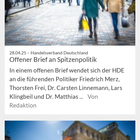
28.04.25 –
Handelsverband Deutschland
Offener Brief an Spitzenpolitik
In einem offenen Brief wendet sich der HDE
an die führenden Politiker Friedrich Merz,
Thorsten Frei, Dr. Carsten Linnemann, Lars
Klingbeil und Dr. Matthias ...
Von
Redaktion