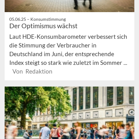
05.06.25 –
Konsumstimmung
Der Optimismus wächst
Laut HDE-Konsumbarometer verbessert sich
die Stimmung der Verbraucher in
Deutschland im Juni, der entsprechende
Index steigt so stark wie zuletzt im Sommer ...
Von Redaktion