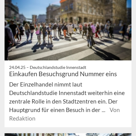
24.04.25 –
Deutschlandstudie Innenstadt
Einkaufen Besuchsgrund Nummer eins
Der Einzelhandel nimmt laut
Deutschlandstudie Innenstadt weiterhin eine
zentrale Rolle in den Stadtzentren ein. Der
Hauptgrund für einen Besuch in der ...
Von
Redaktion