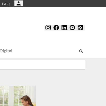
FAQ
Digital