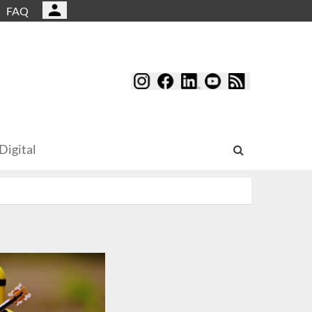
FAQ
Digital