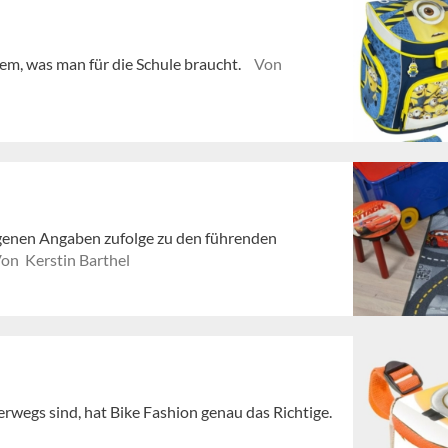
em, was man für die Schule braucht.
Von
genen Angaben zufolge zu den führenden
on Kerstin Barthel
erwegs sind, hat Bike Fashion genau das Richtige.