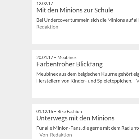
12.02.17
Mit den Minions zur Schule
Bei Undercover tummeln sich die Minions auf all
Redaktion
20.01.17 –
Meubinex
Farbenfroher Blickfang
Meubinex aus dem belgischen Kuurne gehört ei
Herstellern von Kinder- und Spieleteppichen.
V
01.12.16 –
Bike Fashion
Unterwegs mit den Minions
Für alle Minion-Fans, die gerne mit dem Rad unt
Von Redaktion