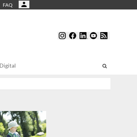
FAQ
Digital