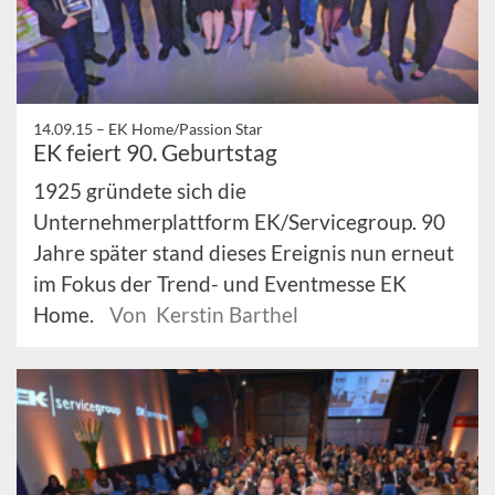
14.09.15 –
EK Home/Passion Star
EK feiert 90. Geburtstag
1925 gründete sich die
Unternehmerplattform EK/Servicegroup. 90
Jahre später stand dieses Ereignis nun erneut
im Fokus der Trend- und Eventmesse EK
Home.
Von Kerstin Barthel