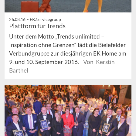
26.08.16 –
EK/servicegroup
Plattform für Trends
Unter dem Motto „Trends unlimited –
Inspiration ohne Grenzen“ lädt die Bielefelder
Verbundgruppe zur diesjährigen EK Home am
9. und 10. September 2016.
Von Kerstin
Barthel