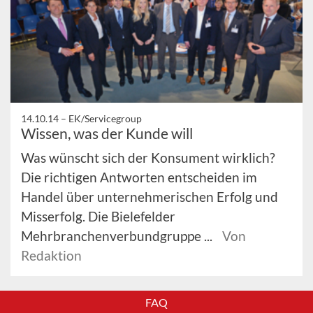
14.10.14 –
EK/Servicegroup
Wissen, was der Kunde will
Was wünscht sich der Konsument wirklich?
Die richtigen Antworten entscheiden im
Handel über unternehmerischen Erfolg und
Misserfolg. Die Bielefelder
Mehrbranchenverbundgruppe ...
Von
Redaktion
FAQ