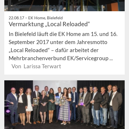
22.08.17 –
EK Home, Bielefeld
Vermarktung „Local Reloaded“
In Bielefeld läuft die EK Home am 15. und 16.
September 2017 unter dem Jahresmotto
„Local Reloaded“ – dafür arbeitet der
Mehrbranchenverbund EK/Servicegroup ...
Von Larissa Terwart