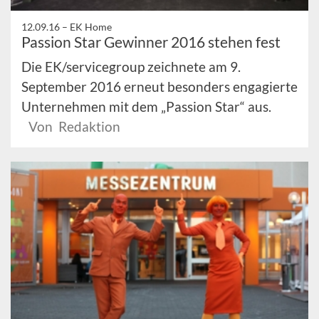
12.09.16 –
EK Home
Passion Star Gewinner 2016 stehen fest
Die EK/servicegroup zeichnete am 9.
September 2016 erneut besonders engagierte
Unternehmen mit dem „Passion Star“ aus.
Von Redaktion