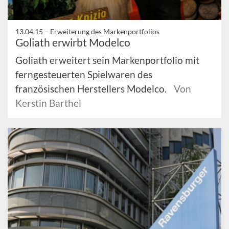
13.04.15 –
Erweiterung des Markenportfolios
Goliath erwirbt Modelco
Goliath erweitert sein Markenportfolio mit
ferngesteuerten Spielwaren des
französischen Herstellers Modelco.
Von
Kerstin Barthel