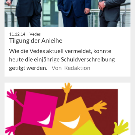
11.12.14 –
Vedes
Tilgung der Anleihe
Wie die Vedes aktuell vermeldet, konnte
heute die einjährige Schuldverschreibung
getilgt werden.
Von Redaktion