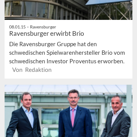
08.01.15 –
Ravensburger
Ravensburger erwirbt Brio
Die Ravensburger Gruppe hat den
schwedischen Spielwarenhersteller Brio vom
schwedischen Investor Proventus erworben.
Von Redaktion