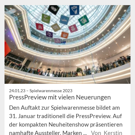
24.01.23 –
Spielwarenmesse 2023
PressPreview mit vielen Neuerungen
Den Auftakt zur Spielwarenmesse bildet am
31. Januar traditionell die PressPreview. Auf
der kompakten Neuheitenshow präsentieren
namhafte Aussteller, Marken ...
Von Kerstin