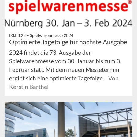
03.03.23 –
Spielwarenmesse 2024
Optimierte Tagefolge für nächste Ausgabe
2024 findet die 73. Ausgabe der
Spielwarenmesse vom 30. Januar bis zum 3.
Februar statt. Mit dem neuen Messetermin
ergibt sich eine optimierte Tagefolge.
Von
Kerstin Barthel