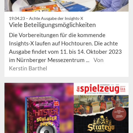
19.04.23 –
Achte Ausgabe der Insights-X
Viele Beteiligungsmöglichkeiten
Die Vorbereitungen für die kommende
Insights-X laufen auf Hochtouren. Die achte
Ausgabe findet vom 11. bis 14. Oktober 2023
im Nürnberger Messezentrum ...
Von
Kerstin Barthel