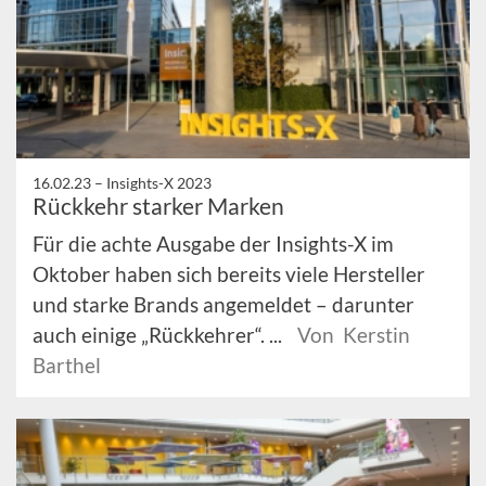
16.02.23 –
Insights-X 2023
Rückkehr starker Marken
Für die achte Ausgabe der Insights-X im
Oktober haben sich bereits viele Hersteller
und starke Brands angemeldet – darunter
auch einige „Rückkehrer“. ...
Von Kerstin
Barthel