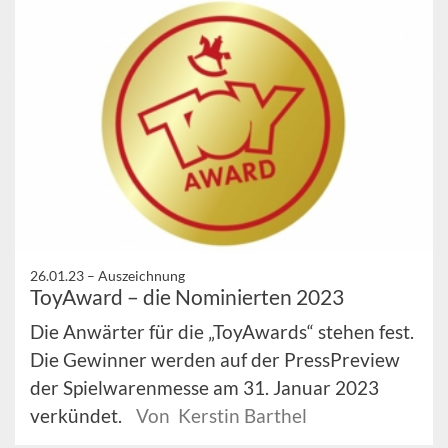
26.01.23 –
Auszeichnung
ToyAward – die Nominierten 2023
Die Anwärter für die „ToyAwards“ stehen fest.
Die Gewinner werden auf der PressPreview
der Spielwarenmesse am 31. Januar 2023
verkündet.
Von Kerstin Barthel