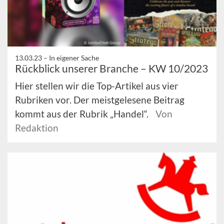
13.03.23 –
In eigener Sache
Rückblick unserer Branche – KW 10/2023
Hier stellen wir die Top-Artikel aus vier
Rubriken vor. Der meistgelesene Beitrag
kommt aus der Rubrik „Handel“.
Von
Redaktion