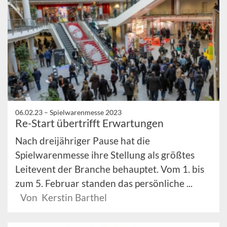
06.02.23 –
Spielwarenmesse 2023
Re-Start übertrifft Erwartungen
Nach dreijähriger Pause hat die
Spielwarenmesse ihre Stellung als größtes
Leitevent der Branche behauptet. Vom 1. bis
zum 5. Februar standen das persönliche ...
Von Kerstin Barthel