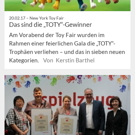
20.02.17 –
New York Toy Fair
Das sind die „TOTY“-Gewinner
Am Vorabend der Toy Fair wurden im
Rahmen einer feierlichen Gala die „TOTY“-
Trophäen verliehen – und das in sieben neuen
Kategorien.
Von Kerstin Barthel