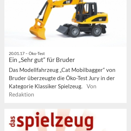
20.01.17 –
Öko-Test
Ein „Sehr gut“ für Bruder
Das Modellfahrzeug „Cat Mobilbagger“ von
Bruder überzeugte die Öko-Test Jury in der
Kategorie Klassiker Spielzeug.
Von
Redaktion