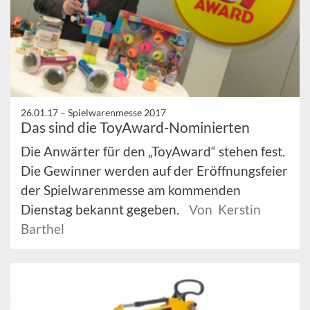
26.01.17 –
Spielwarenmesse 2017
Das sind die ToyAward-Nominierten
Die Anwärter für den „ToyAward“ stehen fest.
Die Gewinner werden auf der Eröffnungsfeier
der Spielwarenmesse am kommenden
Dienstag bekannt gegeben.
Von Kerstin
Barthel