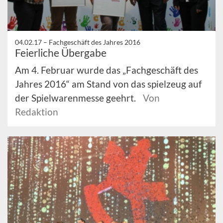
04.02.17 –
Fachgeschäft des Jahres 2016
Feierliche Übergabe
Am 4. Februar wurde das „Fachgeschäft des
Jahres 2016“ am Stand von das spielzeug auf
der Spielwarenmesse geehrt.
Von
Redaktion