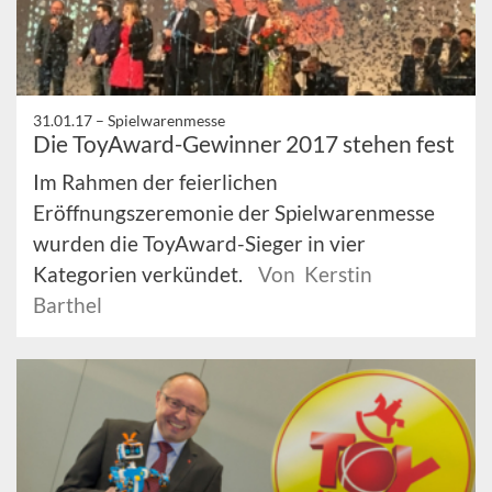
31.01.17 –
Spielwarenmesse
Die ToyAward-Gewinner 2017 stehen fest
Im Rahmen der feierlichen
Eröffnungszeremonie der Spielwarenmesse
wurden die ToyAward-Sieger in vier
Kategorien verkündet.
Von Kerstin
Barthel