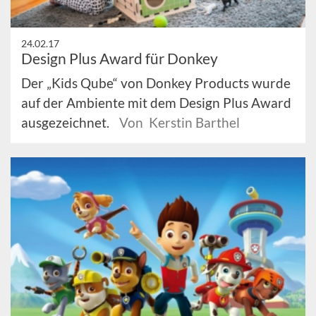
24.02.17
Design Plus Award für Donkey
Der „Kids Qube“ von Donkey Products wurde
auf der Ambiente mit dem Design Plus Award
ausgezeichnet.
Von Kerstin Barthel