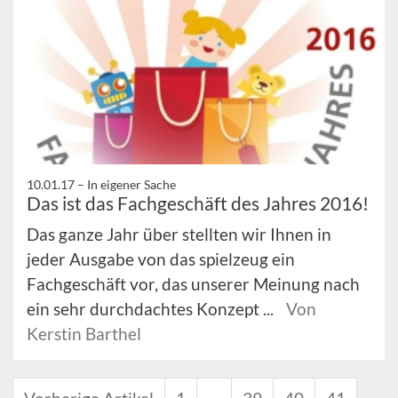
10.01.17 –
In eigener Sache
Das ist das Fachgeschäft des Jahres 2016!
Das ganze Jahr über stellten wir Ihnen in
jeder Ausgabe von das spielzeug ein
Fachgeschäft vor, das unserer Meinung nach
ein sehr durchdachtes Konzept ...
Von
Kerstin Barthel