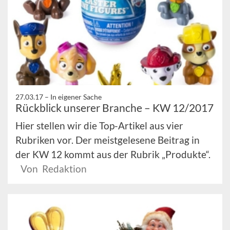
27.03.17 –
In eigener Sache
Rückblick unserer Branche – KW 12/2017
Hier stellen wir die Top-Artikel aus vier
Rubriken vor. Der meistgelesene Beitrag in
der KW 12 kommt aus der Rubrik „Produkte“.
Von Redaktion