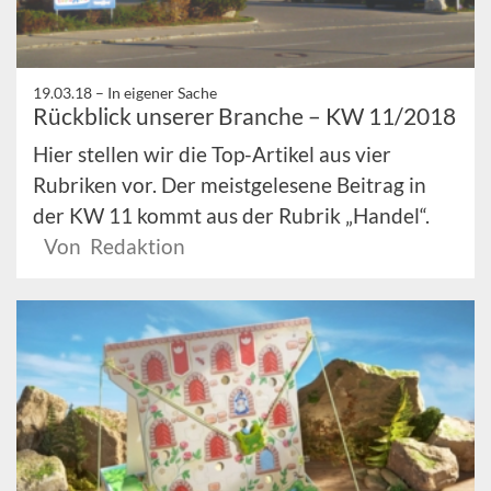
19.03.18 –
In eigener Sache
Rückblick unserer Branche – KW 11/2018
Hier stellen wir die Top-Artikel aus vier
Rubriken vor. Der meistgelesene Beitrag in
der KW 11 kommt aus der Rubrik „Handel“.
Von Redaktion