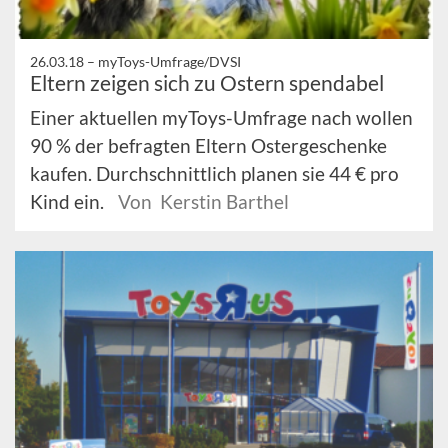
26.03.18 –
myToys-Umfrage/DVSI
Eltern zeigen sich zu Ostern spendabel
Einer aktuellen myToys-Umfrage nach wollen
90 % der befragten Eltern Ostergeschenke
kaufen. Durchschnittlich planen sie 44 € pro
Kind ein.
Von Kerstin Barthel