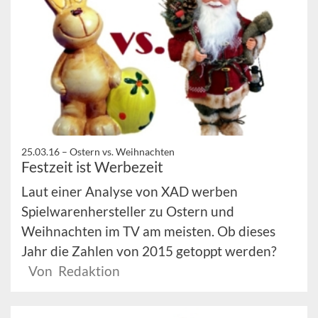
25.03.16 –
Ostern vs. Weihnachten
Festzeit ist Werbezeit
Laut einer Analyse von XAD werben
Spielwarenhersteller zu Ostern und
Weihnachten im TV am meisten. Ob dieses
Jahr die Zahlen von 2015 getoppt werden?
Von Redaktion