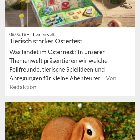
08.03.18 –
Themenwelt
Tierisch starkes Osterfest
Was landet im Osternest? In unserer
Themenwelt präsentieren wir weiche
Fellfreunde, tierische Spielideen und
Anregungen für kleine Abenteurer.
Von
Redaktion