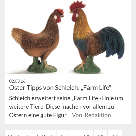
02.03.16
Oster-Tipps von Schleich: „Farm Life“
Schleich erweitert seine „Farm Life“-Linie um
weitere Tiere. Diese machen vor allem zu
Ostern eine gute Figur.
Von Redaktion