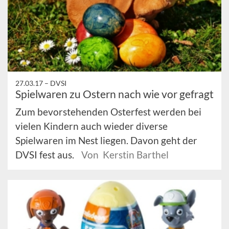
27.03.17 –
DVSI
Spielwaren zu Ostern nach wie vor gefragt
Zum bevorstehenden Osterfest werden bei
vielen Kindern auch wieder diverse
Spielwaren im Nest liegen. Davon geht der
DVSI fest aus.
Von Kerstin Barthel