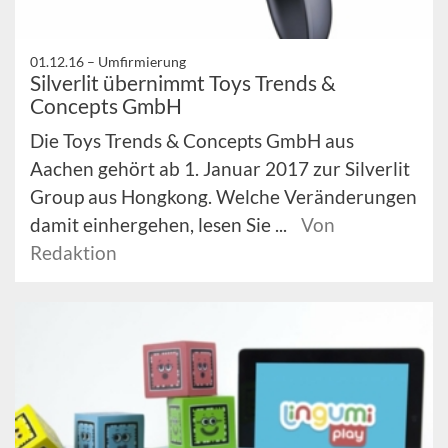
01.12.16 –
Umfirmierung
Silverlit übernimmt Toys Trends &
Concepts GmbH
Die Toys Trends & Concepts GmbH aus
Aachen gehört ab 1. Januar 2017 zur Silverlit
Group aus Hongkong. Welche Veränderungen
damit einhergehen, lesen Sie ...
Von
Redaktion