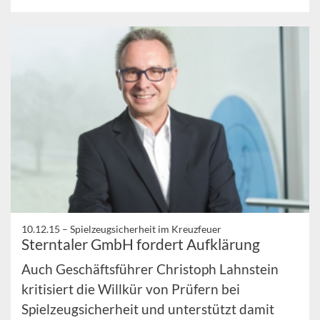
10.12.15 –
Spielzeugsicherheit im Kreuzfeuer
Sterntaler GmbH fordert Aufklärung
Auch Geschäftsführer Christoph Lahnstein
kritisiert die Willkür von Prüfern bei
Spielzeugsicherheit und unterstützt damit