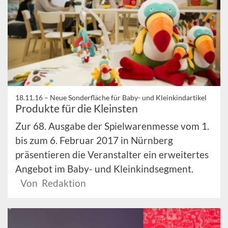
18.11.16 –
Neue Sonderfläche für Baby- und Kleinkindartikel
Produkte für die Kleinsten
Zur 68. Ausgabe der Spielwarenmesse vom 1.
bis zum 6. Februar 2017 in Nürnberg
präsentieren die Veranstalter ein erweitertes
Angebot im Baby- und Kleinkindsegment.
Von Redaktion