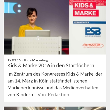
12.03.16 –
Kids-Marketing
Kids & Marke 2016 in den Startlöchern
Im Zentrum des Kongresses Kids & Marke, der
am 14. März in Köln stattfindet, stehen
Markenerlebnisse und das Medienverhalten
von Kindern.
Von Redaktion