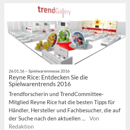
26.01.16 –
Spielwarenmesse 2016
Reyne Rice: Entdecken Sie die
Spielwarentrends 2016
Trendforscherin und TrendCommittee-
Mitglied Reyne Rice hat die besten Tipps für
Händler, Hersteller und Fachbesucher, die auf
der Suche nach den aktuellen ...
Von
Redaktion