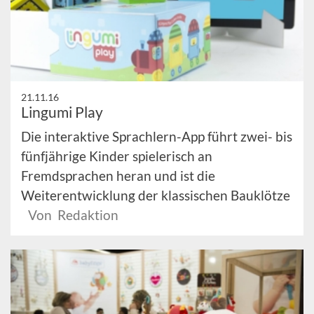
21.11.16
Lingumi Play
Die interaktive Sprachlern-App führt zwei- bis
fünfjährige Kinder spielerisch an
Fremdsprachen heran und ist die
Weiterentwicklung der klassischen Bauklötze
Von Redaktion