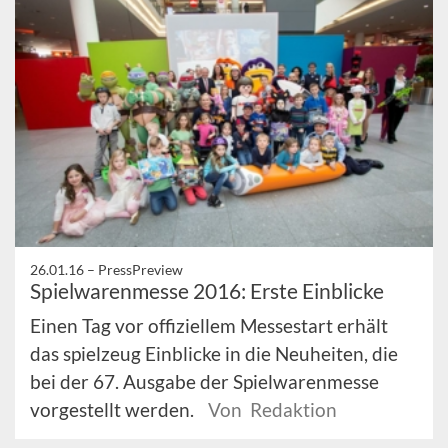
26.01.16 –
PressPreview
Spielwarenmesse 2016: Erste Einblicke
Einen Tag vor offiziellem Messestart erhält
das spielzeug Einblicke in die Neuheiten, die
bei der 67. Ausgabe der Spielwarenmesse
vorgestellt werden.
Von Redaktion