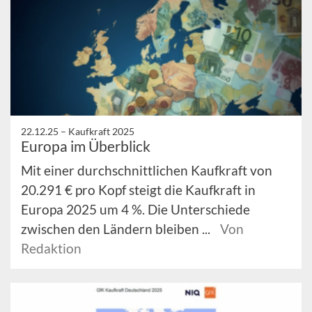
22.12.25 –
Kaufkraft 2025
Europa im Überblick
Mit einer durchschnittlichen Kaufkraft von
20.291 € pro Kopf steigt die Kaufkraft in
Europa 2025 um 4 %. Die Unterschiede
zwischen den Ländern bleiben ...
Von
Redaktion