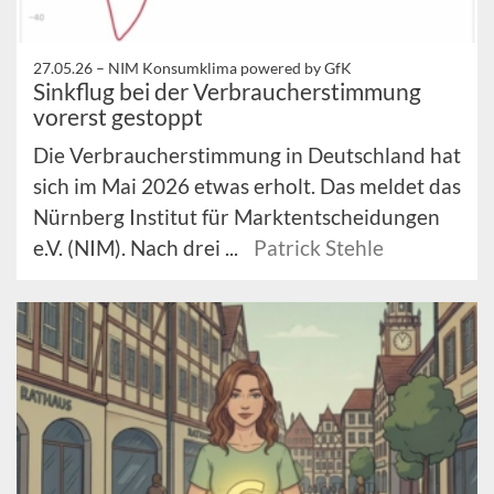
27.05.26 –
NIM Konsumklima powered by GfK
Sinkflug bei der Verbraucherstimmung
vorerst gestoppt
Die Verbraucherstimmung in Deutschland hat
sich im Mai 2026 etwas erholt. Das meldet das
Nürnberg Institut für Marktentscheidungen
e.V. (NIM). Nach drei ...
Patrick Stehle