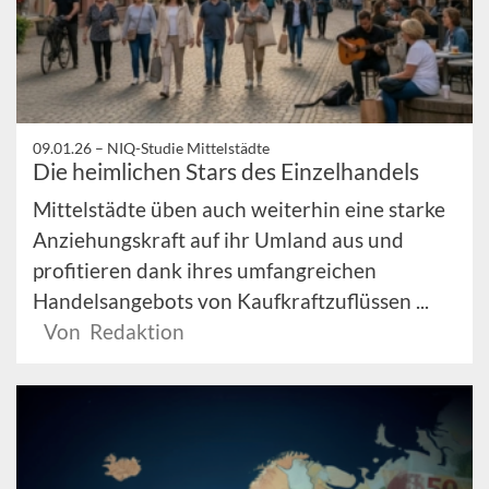
09.01.26 –
NIQ-Studie Mittelstädte
Die heimlichen Stars des Einzelhandels
Mittelstädte üben auch weiterhin eine starke
Anziehungskraft auf ihr Umland aus und
profitieren dank ihres umfangreichen
Handelsangebots von Kaufkraftzuflüssen ...
Von Redaktion