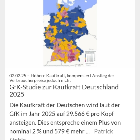
02.02.25 –
Höhere Kaufkraft, kompensiert Anstieg der
Verbraucherpreise jedoch nicht
GfK-Studie zur Kaufkraft Deutschland
2025
Die Kaufkraft der Deutschen wird laut der
GfK im Jahr 2025 auf 29.566 € pro Kopf
ansteigen. Dies entspreche einem Plus von
nominal 2 % und 579 € mehr ...
Patrick
Stehle