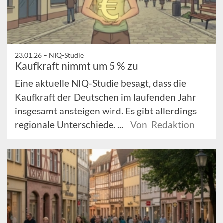
23.01.26 –
NIQ-Studie
Kaufkraft nimmt um 5 % zu
Eine aktuelle NIQ-Studie besagt, dass die
Kaufkraft der Deutschen im laufenden Jahr
insgesamt ansteigen wird. Es gibt allerdings
regionale Unterschiede. ...
Von Redaktion