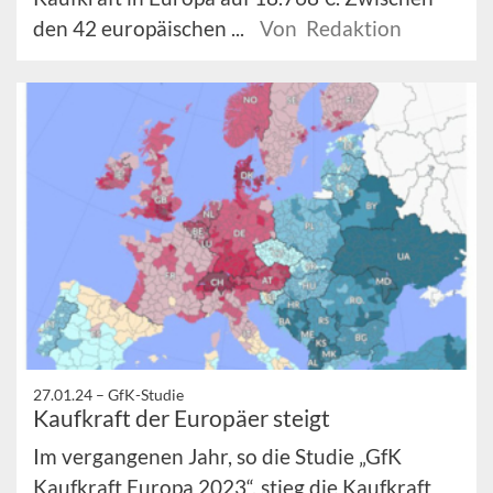
den 42 europäischen ...
Von Redaktion
27.01.24 –
GfK-Studie
Kaufkraft der Europäer steigt
Im vergangenen Jahr, so die Studie „GfK
Kaufkraft Europa 2023“, stieg die Kaufkraft