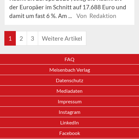
der Europäer im Schnitt auf 17.688 Euro und
damit um fast 6 %. Am ...
Von Redaktion
1
2
3
Weitere Artikel
FAQ
Meisenbach Verlag
Datenschutz
Mediadaten
Impressum
Instagram
LinkedIn
Facebook