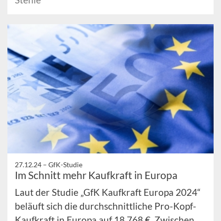
27.12.24 –
GfK-Studie
Im Schnitt mehr Kaufkraft in Europa
Laut der Studie „GfK Kaufkraft Europa 2024“
beläuft sich die durchschnittliche Pro-Kopf-
Kaufkraft in Europa auf 18.768 €. Zwischen