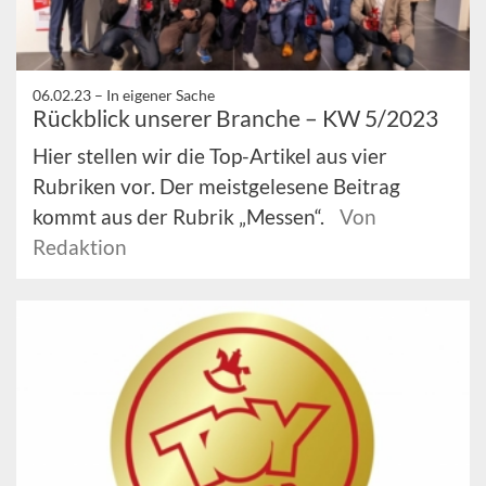
06.02.23 –
In eigener Sache
Rückblick unserer Branche – KW 5/2023
Hier stellen wir die Top-Artikel aus vier
Rubriken vor. Der meistgelesene Beitrag
kommt aus der Rubrik „Messen“.
Von
Redaktion