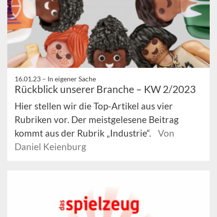
16.01.23 –
In eigener Sache
Rückblick unserer Branche – KW 2/2023
Hier stellen wir die Top-Artikel aus vier
Rubriken vor. Der meistgelesene Beitrag
kommt aus der Rubrik „Industrie“.
Von
Daniel Keienburg