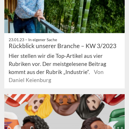
23.01.23 –
In eigener Sache
Rückblick unserer Branche – KW 3/2023
Hier stellen wir die Top-Artikel aus vier
Rubriken vor. Der meistgelesene Beitrag
kommt aus der Rubrik „Industrie“.
Von
Daniel Keienburg