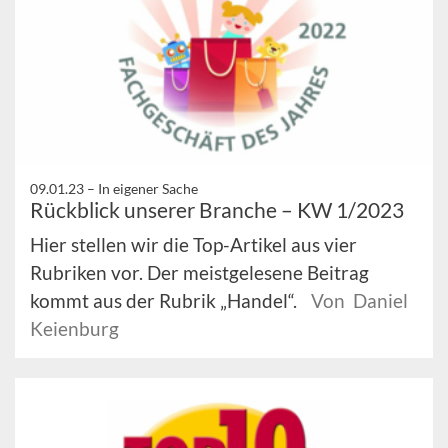
09.01.23 –
In eigener Sache
Rückblick unserer Branche – KW 1/2023
Hier stellen wir die Top-Artikel aus vier
Rubriken vor. Der meistgelesene Beitrag
kommt aus der Rubrik „Handel“.
Von Daniel
Keienburg