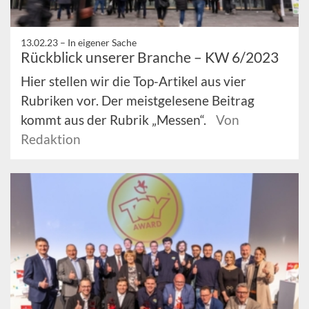
13.02.23 –
In eigener Sache
Rückblick unserer Branche – KW 6/2023
Hier stellen wir die Top-Artikel aus vier
Rubriken vor. Der meistgelesene Beitrag
kommt aus der Rubrik „Messen“.
Von
Redaktion