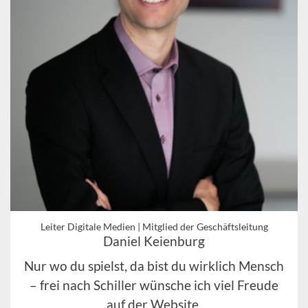
Leiter Digitale Medien | Mitglied der Geschäftsleitung
Daniel Keienburg
Nur wo du spielst, da bist du wirklich Mensch
– frei nach Schiller wünsche ich viel Freude
auf der Website.