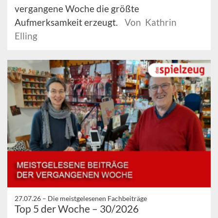
vergangene Woche die größte
Aufmerksamkeit erzeugt.
Von Kathrin
Elling
27.07.26 –
Die meistgelesenen Fachbeiträge
Top 5 der Woche – 30/2026