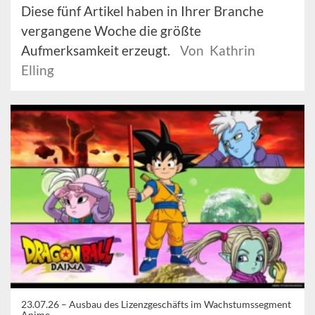
Diese fünf Artikel haben in Ihrer Branche
vergangene Woche die größte
Aufmerksamkeit erzeugt.
Von Kathrin
Elling
23.07.26 –
Ausbau des Lizenzgeschäfts im Wachstumssegment
Anime