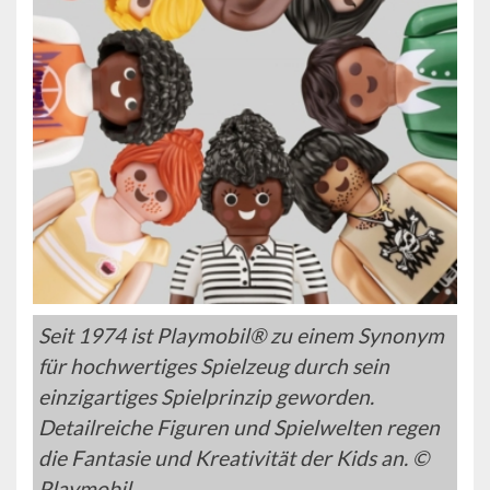
Seit 1974 ist Playmobil® zu einem Synonym
für hochwertiges Spielzeug durch sein
einzigartiges Spielprinzip geworden.
Detailreiche Figuren und Spielwelten regen
die Fantasie und Kreativität der Kids an. ©
Playmobil