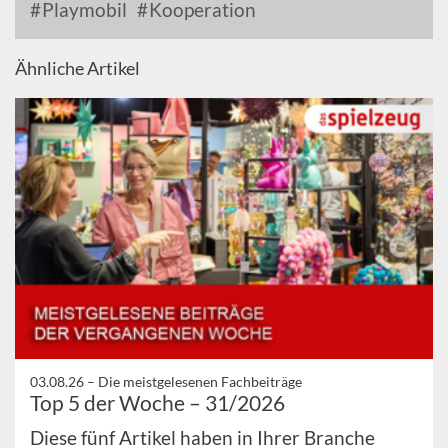
Playmobil
Kooperation
Ähnliche Artikel
03.08.26 –
Die meistgelesenen Fachbeiträge
Top 5 der Woche – 31/2026
Diese fünf Artikel haben in Ihrer Branche