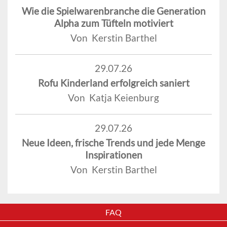
Wie die Spielwarenbranche die Generation
Alpha zum Tüfteln motiviert
Von Kerstin Barthel
29.07.26
Rofu Kinderland erfolgreich saniert
Von Katja Keienburg
29.07.26
Neue Ideen, frische Trends und jede Menge
Inspirationen
Von Kerstin Barthel
FAQ