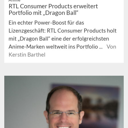
RTL Consumer Products erweitert
Portfolio mit „Dragon Ball“
Ein echter Power-Boost für das
Lizenzgeschäft: RTL Consumer Products holt
mit „Dragon Ball“ eine der erfolgreichsten
Anime-Marken weltweit ins Portfolio ...
Von
Kerstin Barthel