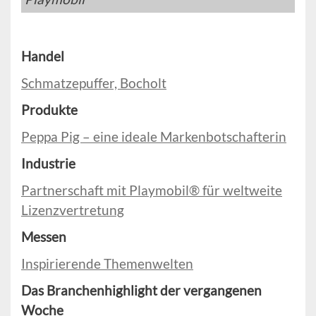
Handel
Schmatzepuffer, Bocholt
Produkte
Peppa Pig – eine ideale Markenbotschafterin
Industrie
Partnerschaft mit Playmobil® für weltweite
Lizenzvertretung
Messen
Inspirierende Themenwelten
Das Branchenhighlight der vergangenen
Woche