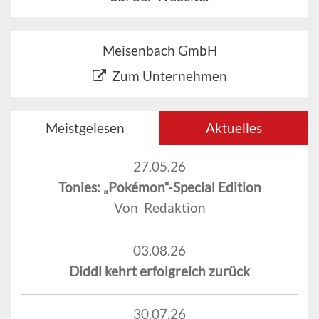
Meisenbach GmbH
Zum Unternehmen
Meistgelesen
Aktuelles
27.05.26
Tonies: „Pokémon“-Special Edition
Von Redaktion
03.08.26
Diddl kehrt erfolgreich zurück
30.07.26